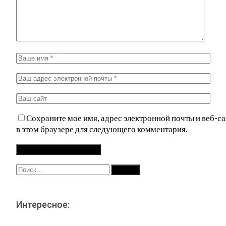
Сохраните мое имя, адрес электронной почты и веб-са
в этом браузере для следующего комментария.
Интересное: