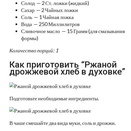
Солод — 2 Ст. ложки (жидкий)
Сахар — 2 Чайных ложки
Соль — 1 Чайная ложка
Вода — 250 Миллилитров
Сливочное масло — 15 Грамм (для смазывания
формы)
Количество порций: 1
Как приготовить “Ржаной
дрожжевой хлеб в духовке”
Подготовьте необходимые ингредиенты.
В чаше смешайте два вида муки, соль и дрожжи.