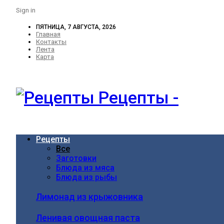
Sign in
ПЯТНИЦА, 7 АВГУСТА, 2026
Главная
Контакты
Лента
Карта
Рецепты -
Рецепты
Все
Заготовки
Блюда из мяса
Блюда из рыбы
Лимонад из крыжовника
Ленивая овощная паста