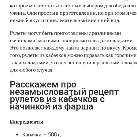
которое может стать отличным выбором для обеда или
ужина. Они просты в приготовлении, но при этом име
нежный вкус и привлекательный внешний вид.
Рулеты могут быть приготовлены с различными
начинками: мясными, овощными или даже сладкими.
Это позволяет каждому найти вариант по вкусу. Кром
того, рулеты из кабачков можно подавать как горячими
так и холодными, что делает их универсальным блюдо
для любого случая.
Расскажем про
незамысловатый рецепт
рулетов из кабачков с
начинкой из фарша
Ингредиенты:
Кабачки — 500 г;