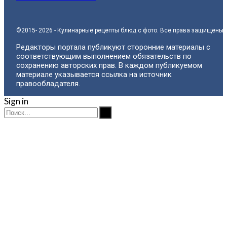
©2015- 2026 - Кулинарные рецепты блюд с фото. Все права защищены.
Редакторы портала публикуют сторонние материалы с
соответствующим выполнением обязательств по
сохранению авторских прав. В каждом публикуемом
материале указывается ссылка на источник
правообладателя.
Sign in