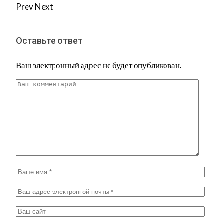
Prev
Next
Оставьте ответ
Ваш электронный адрес не будет опубликован.