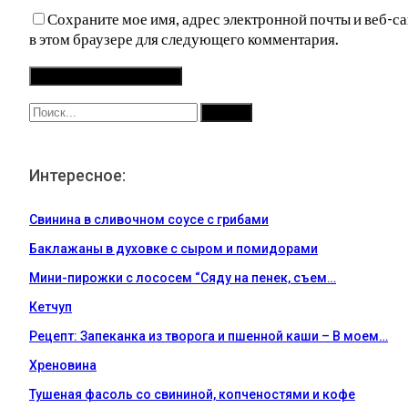
Сохраните мое имя, адрес электронной почты и веб-са
в этом браузере для следующего комментария.
Интересное:
Свинина в сливочном соусе с грибами
Баклажаны в духовке с сыром и помидорами
Мини-пирожки с лососем “Сяду на пенек, съем…
Кетчуп
Рецепт: Запеканка из творога и пшенной каши – В моем…
Хреновина
Тушеная фасоль со свининой, копченостями и кофе