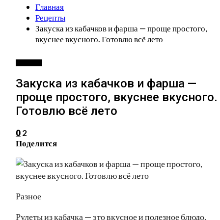
Главная
Рецепты
Закуска из кабачков и фарша — проще простого,
вкуснее вкусного. Готовлю всё лето
РЕЦЕПТЫ
Закуска из кабачков и фарша —
проще простого, вкуснее вкусного.
Готовлю всё лето
2
0
Поделится
Разное
Рулеты из кабачка — это вкусное и полезное блюдо,