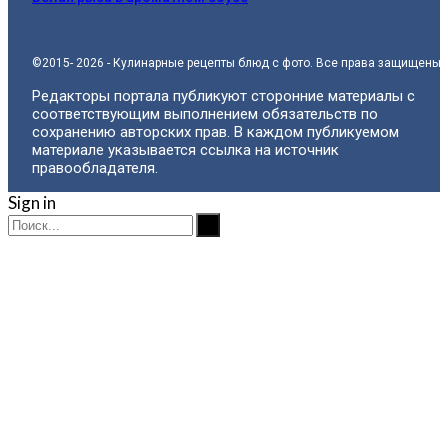
©2015- 2026 - Кулинарные рецепты блюд с фото. Все права защищены.
Редакторы портала публикуют сторонние материалы с
соответствующим выполнением обязательств по
сохранению авторских прав. В каждом публикуемом
материале указывается ссылка на источник
правообладателя.
Sign in