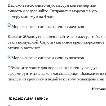
Выложите всю сливочную массу в контейнер или
емкость и разровняйте. Отправьте в морозильную
камеру минимум на 4 часа.
Каждые 30 минут перемешивайте всю массу, чтобы он
стала воздушной. Спустя указанное время мороженое
отлично застынет.
Обмакните ложку для мороженого в теплую воду и
сформируйте из сладкой массы шарики. Выложите их 
пиалу или креманку и подайте к столу охлажденными.
Источн
Предыдущая запись