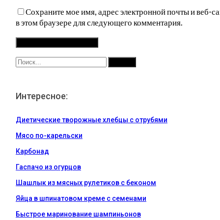
Сохраните мое имя, адрес электронной почты и веб-са
в этом браузере для следующего комментария.
Интересное:
Диетические творожные хлебцы с отрубями
Мясо по-карельски
Карбонад
Гаспачо из огурцов
Шашлык из мясных рулетиков с беконом
Яйца в шпинатовом креме с семенами
Быстрое маринование шампиньонов