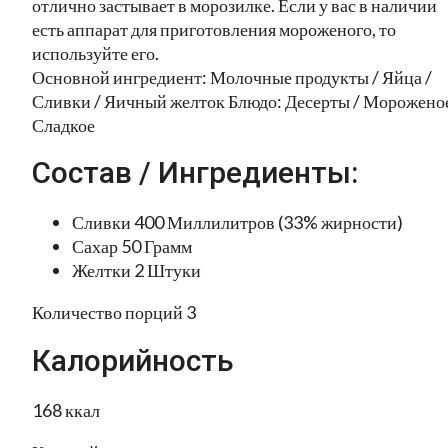
отлично застывает в морозилке. Если у вас в наличии
есть аппарат для приготовления мороженого, то
используйте его.
Основной ингредиент: Молочные продукты / Яйца /
Сливки / Яичный желток Блюдо: Десерты / Мороженое
Сладкое
Состав / Ингредиенты:
Сливки 400 Миллилитров (33% жирности)
Сахар 50 Грамм
Желтки 2 Штуки
Количество порций 3
Калорийность
168 ккал