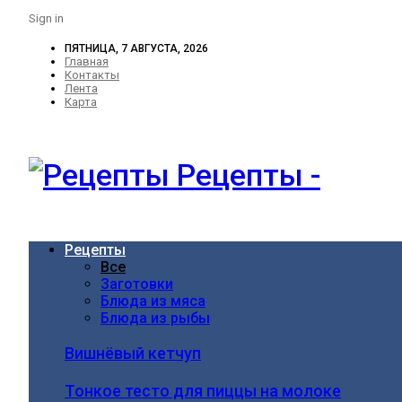
Sign in
ПЯТНИЦА, 7 АВГУСТА, 2026
Главная
Контакты
Лента
Карта
Рецепты -
Рецепты
Все
Заготовки
Блюда из мяса
Блюда из рыбы
Вишнёвый кетчуп
Тонкое тесто для пиццы на молоке