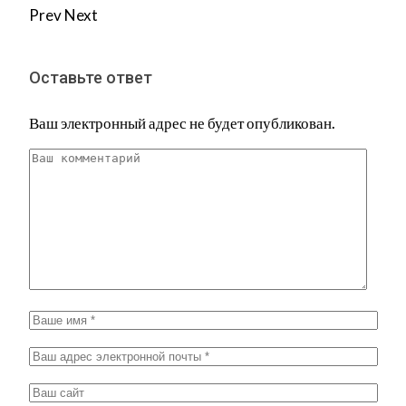
Prev
Next
Оставьте ответ
Ваш электронный адрес не будет опубликован.