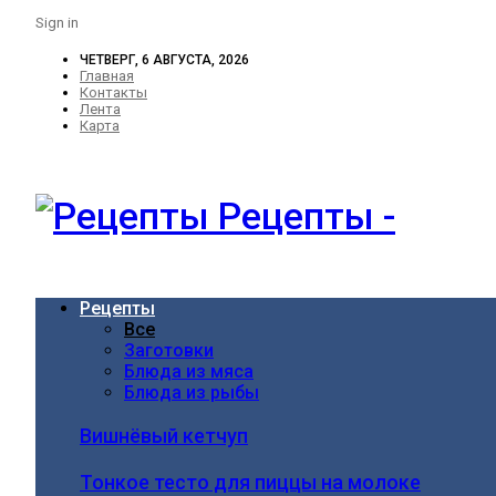
Sign in
ЧЕТВЕРГ, 6 АВГУСТА, 2026
Главная
Контакты
Лента
Карта
Рецепты -
Рецепты
Все
Заготовки
Блюда из мяса
Блюда из рыбы
Вишнёвый кетчуп
Тонкое тесто для пиццы на молоке