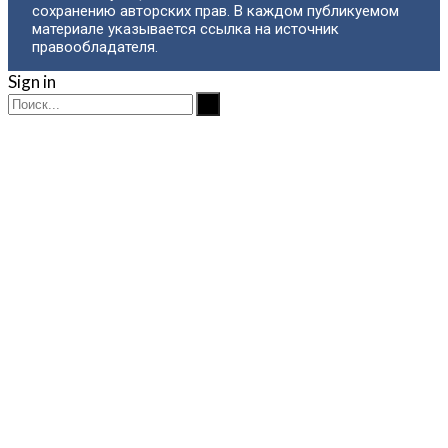
сохранению авторских прав. В каждом публикуемом
материале указывается ссылка на источник
правообладателя.
Sign in