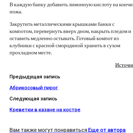
В каждую банку добавить лимонную кислоту на кончи
ножа.
Закрутить металлическими крышками банки с
компотом, перевернуть вверх дном, накрыть пледом и
оставить медленно остывать. Готовый компот из
клубники с красной смородиной хранить в сухом
прохладном месте.
Источн
Предыдущая запись
Абрикосовый пирог
Следующая запись
Креветки в казане на костре
Вам также могут понравиться
Еще от автора