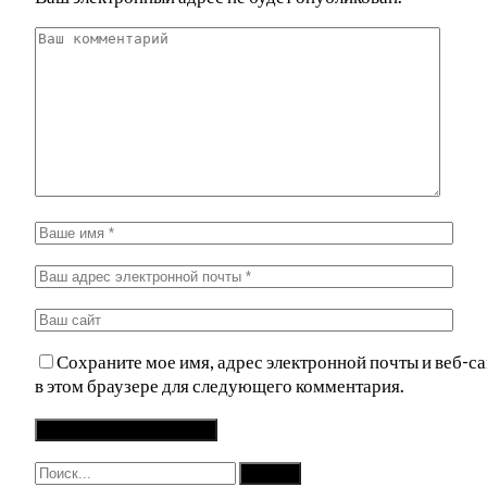
Сохраните мое имя, адрес электронной почты и веб-са
в этом браузере для следующего комментария.