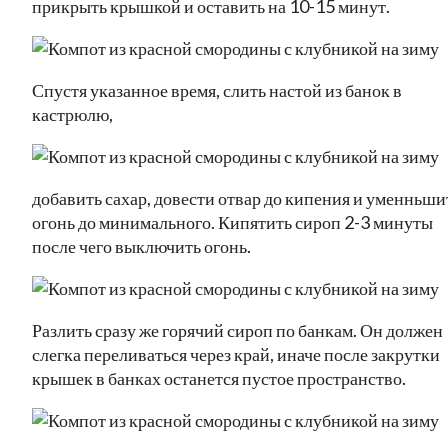
прикрыть крышкой и оставить на 10-15 минут.
Спустя указанное время, слить настой из банок в
кастрюлю,
добавить сахар, довести отвар до кипения и уменньши
огонь до минимального. Кипятить сироп 2-3 минуты
после чего выключить огонь.
Разлить сразу же горячий сироп по банкам. Он должен
слегка переливаться через край, иначе после закрутки
крышек в банках останется пустое пространство.