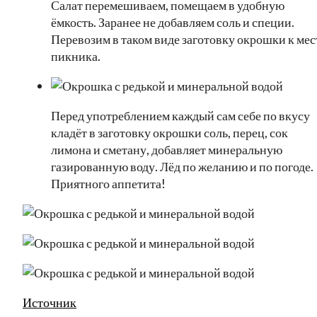
Салат перемешиваем, помещаем в удобную
ёмкость. Заранее не добавляем соль и специи.
Перевозим в таком виде заготовку окрошки к мес
пикника.
Перед употреблением каждый сам себе по вкусу
кладёт в заготовку окрошки соль, перец, сок
лимона и сметану, добавляет минеральную
газированную воду. Лёд по желанию и по погоде.
Приятного аппетита!
Источник