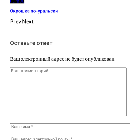
ПЕРВОЕ
Окрошка по-уральски
Prev
Next
Оставьте ответ
Ваш электронный адрес не будет опубликован.