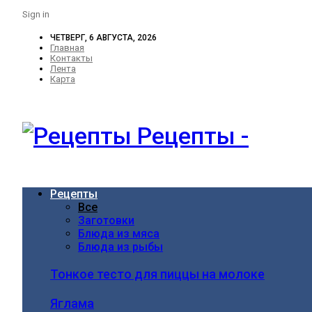
Sign in
ЧЕТВЕРГ, 6 АВГУСТА, 2026
Главная
Контакты
Лента
Карта
Рецепты -
Рецепты
Все
Заготовки
Блюда из мяса
Блюда из рыбы
Тонкое тесто для пиццы на молоке
Яглама