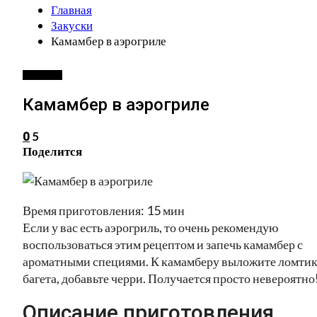
Главная
Закуски
Камамбер в аэрогриле
ЗАКУСКИ
Камамбер в аэрогриле
5
0
Поделится
Время приготовления: 15 мин
Если у вас есть аэрогриль, то очень рекомендую
воспользоваться этим рецептом и запечь камамбер с
ароматными специями. К камамберу выложите ломти
багета, добавьте черри. Получается просто невероятно
Описание приготовления