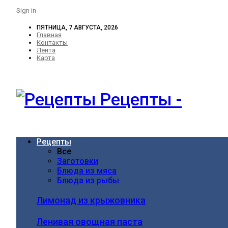
Sign in
ПЯТНИЦА, 7 АВГУСТА, 2026
Главная
Контакты
Лента
Карта
Рецепты -
Рецепты
Все
Заготовки
Блюда из мяса
Блюда из рыбы
Лимонад из крыжовника
Ленивая овощная паста