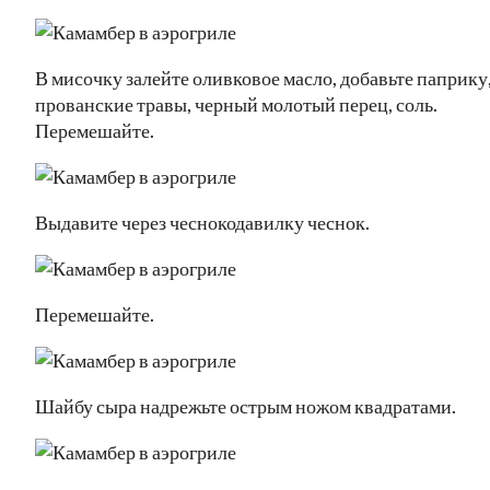
В мисочку залейте оливковое масло, добавьте паприку
прованские травы, черный молотый перец, соль.
Перемешайте.
Выдавите через чеснокодавилку чеснок.
Перемешайте.
Шайбу сыра надрежьте острым ножом квадратами.