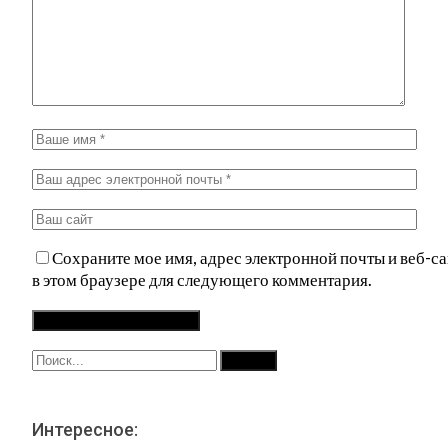
Сохраните мое имя, адрес электронной почты и веб-са
в этом браузере для следующего комментария.
Интересное: