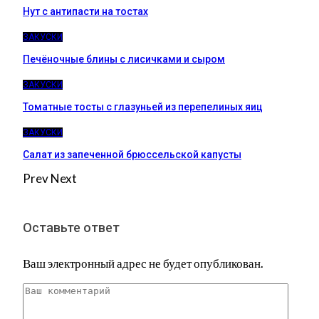
Нут с антипасти на тостах
ЗАКУСКИ
Печёночные блины с лисичками и сыром
ЗАКУСКИ
Томатные тосты с глазуньей из перепелиных яиц
ЗАКУСКИ
Салат из запеченной брюссельской капусты
Prev
Next
Оставьте ответ
Ваш электронный адрес не будет опубликован.