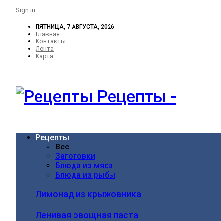
Sign in
ПЯТНИЦА, 7 АВГУСТА, 2026
Главная
Контакты
Лента
Карта
Рецепты -
Рецепты
Все
Заготовки
Блюда из мяса
Блюда из рыбы
Лимонад из крыжовника
Ленивая овощная паста