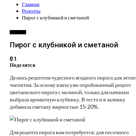
Главная
Рецепты
Пирог с клубникой и сметаной
РЕЦЕПТЫ
Пирог с клубникой и сметаной
1
0
Поделится
Делюсь рецептом чудесного ягодного пирога для летне
чаепития. За основу взяла уже опробованный рецепт
цветаевского пирога с малиной, только для начинки
выбрала ароматную клубнику. В тесто и в заливку
добавила сметану жирностью 15-20%.
Для рецепта пирога вам потребуется: для песочного