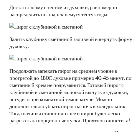
Достать форму с тестом из духовки, равномерно
распределить по подпекшемуся тесту ягоды.
Залить клубнику сметанной заливкой и вернуть форму
духовку.
Продолжать запекать пирог на среднем уровне в
прогретой до 180С духовке примерно 40-45 минут, по
сметанный крем не подрумянится. Готовый пирог с
клубникой и сметанной заливкой вынуть из духовки,
остудить при комнатной температуре. Можно
дополнительно убрать пирог на ночь в холодильник.
Тогда начинка станет плотнее и пирог будет легко
разрезать на порционные куски. Приятного аппетита!