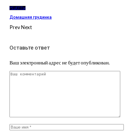
РЕЦЕПТЫ
Домашняя грудинка
Prev
Next
Оставьте ответ
Ваш электронный адрес не будет опубликован.