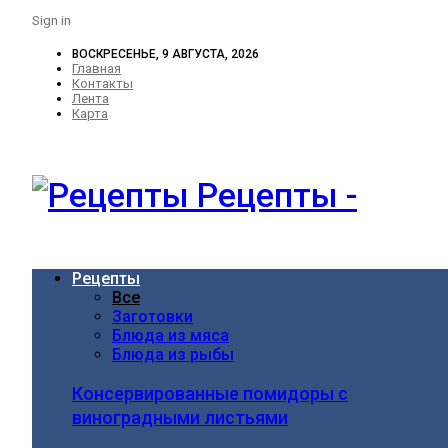
Sign in
ВОСКРЕСЕНЬЕ, 9 АВГУСТА, 2026
Главная
Контакты
Лента
Карта
Рецепты -
Рецепты
Все
Заготовки
Блюда из мяса
Блюда из рыбы
Консервированные помидоры с
виноградными листьями