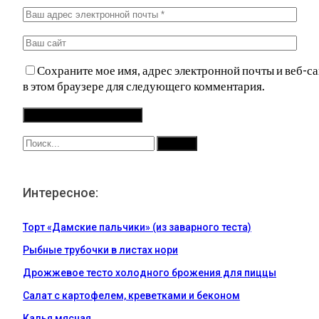
Сохраните мое имя, адрес электронной почты и веб-са
в этом браузере для следующего комментария.
Интересное:
Торт «Дамские пальчики» (из заварного теста)
Рыбные трубочки в листах нори
Дрожжевое тесто холодного брожения для пиццы
Салат с картофелем, креветками и беконом
Калья мясная