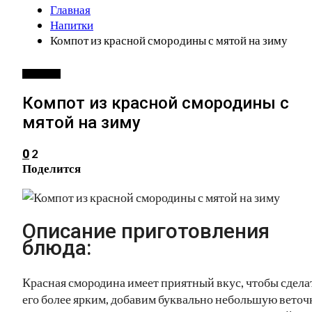
Главная
Напитки
Компот из красной смородины с мятой на зиму
НАПИТКИ
Компот из красной смородины с
мятой на зиму
2
0
Поделится
Описание приготовления
блюда:
Красная смородина имеет приятный вкус, чтобы сдела
его более ярким, добавим буквально небольшую веточ