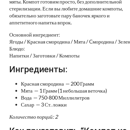
мяты. Компот готовим просто, без дополнительной
стерилизации. Если вы любите домашние компоты,
обязательно заготовьте пару баночек яркого и
аппетитного напитка впрок.
Основной ингредиент:
Ягоды / Красная смородина / Мята / Cмородина / Зеле
Блюдо:
Напитки / Заготовки / Компоты
Ингредиенты:
Красная смородина — 200 Грамм
Мята — 1 Грамм (1 небольшая веточка)
Вода — 750-800 Миллилитров
Сахар — 3 Ст. ложки
Количество порций: 2