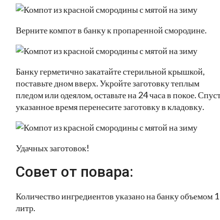
Верните компот в банку к пропаренной смородине.
Банку герметично закатайте стерильной крышкой,
поставьте дном вверх. Укройте заготовку теплым
пледом или одеялом, оставьте на 24 часа в покое. Спус
указанное время перенесите заготовку в кладовку.
Удачных заготовок!
Совет от повара:
Количество ингредиентов указано на банку объемом 1
литр.