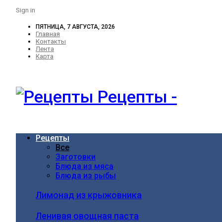
Sign in
ПЯТНИЦА, 7 АВГУСТА, 2026
Главная
Контакты
Лента
Карта
Рецепты -
Рецепты
Все
Заготовки
Блюда из мяса
Блюда из рыбы
Лимонад из крыжовника
Ленивая овощная паста