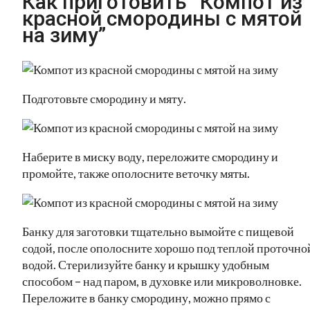
Как приготовить “Компот из
красной смородины с мятой
на зиму”
Подготовьте смородину и мяту.
Наберите в миску воду, переложите смородину и
промойте, также ополосните веточку мяты.
Банку для заготовки тщательно вымойте с пищевой
содой, после ополосните хорошо под теплой проточно
водой. Стерилизуйте банку и крышку удобным
способом – над паром, в духовке или микроволновке.
Переложите в банку смородину, можно прямо с