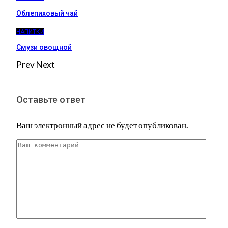
Облепиховый чай
НАПИТКИ
Смузи овощной
Prev
Next
Оставьте ответ
Ваш электронный адрес не будет опубликован.