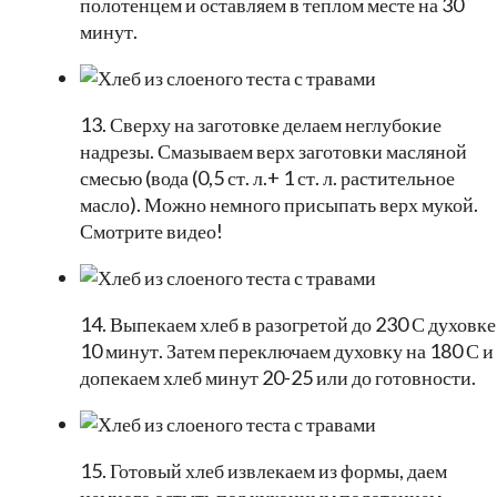
полотенцем и оставляем в теплом месте на 30
минут.
13. Сверху на заготовке делаем неглубокие
надрезы. Смазываем верх заготовки масляной
смесью (вода (0,5 ст. л.+ 1 ст. л. растительное
масло). Можно немного присыпать верх мукой.
Смотрите видео!
14. Выпекаем хлеб в разогретой до 230 С духовке
10 минут. Затем переключаем духовку на 180 С и
допекаем хлеб минут 20-25 или до готовности.
15. Готовый хлеб извлекаем из формы, даем