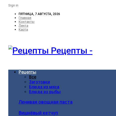
Sign in
ПЯТНИЦА, 7 АВГУСТА, 2026
Главная
Контакты
Лента
Карта
Рецепты -
Рецепты
Все
Заготовки
Блюда из мяса
Блюда из рыбы
Ленивая овощная паста
Вишнёвый кетчуп