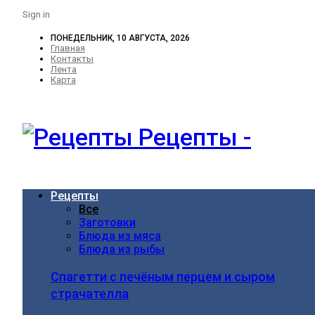
Sign in
ПОНЕДЕЛЬНИК, 10 АВГУСТА, 2026
Главная
Контакты
Лента
Карта
Рецепты -
Рецепты
Все
Заготовки
Блюда из мяса
Блюда из рыбы
Спагетти с печёным перцем и сыром
страчателла