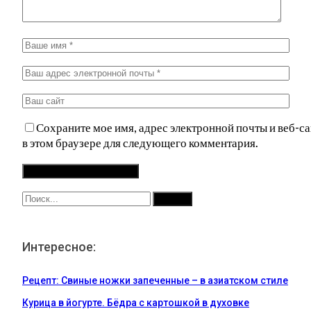
Сохраните мое имя, адрес электронной почты и веб-са
в этом браузере для следующего комментария.
Интересное:
Рецепт: Свиные ножки запеченные – в азиатском стиле
Курица в йогурте. Бёдра с картошкой в духовке