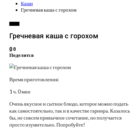
Каши
Гречневая каша с горохом
КАШИ
Гречневая каша с горохом
8
0
Поделится
Время приготовления:
1 ч. 0 мин
Очень вкусное и сытное блюдо, которое можно подать
как самостоятельно, так и в качестве гарнира. Казалось
бы, не совсем привычное сочетание, но получается
просто изумительно. Попробуйте!