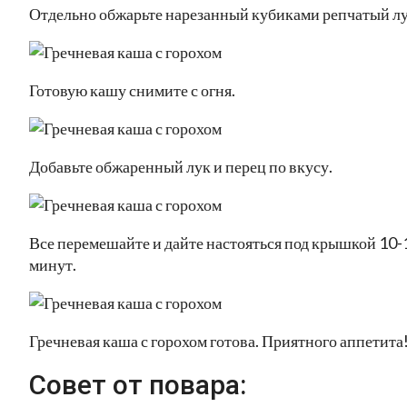
Отдельно обжарьте нарезанный кубиками репчатый лу
Готовую кашу снимите с огня.
Добавьте обжаренный лук и перец по вкусу.
Все перемешайте и дайте настояться под крышкой 10-
минут.
Гречневая каша с горохом готова. Приятного аппетита
Совет от повара: