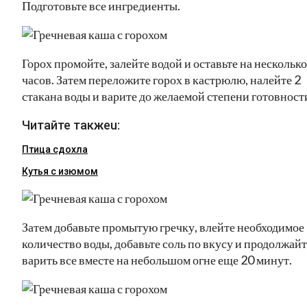
Подготовьте все ингредиенты.
Горох промойте, залейте водой и оставьте на несколько
часов. Затем переложите горох в кастрюлю, налейте 2
стакана воды и варите до желаемой степени готовност
Читайте такжеu:
Птица сдохла
Кутья с изюмом
Затем добавьте промытую гречку, влейте необходимое
количество воды, добавьте соль по вкусу и продолжайт
варить все вместе на небольшом огне еще 20 минут.