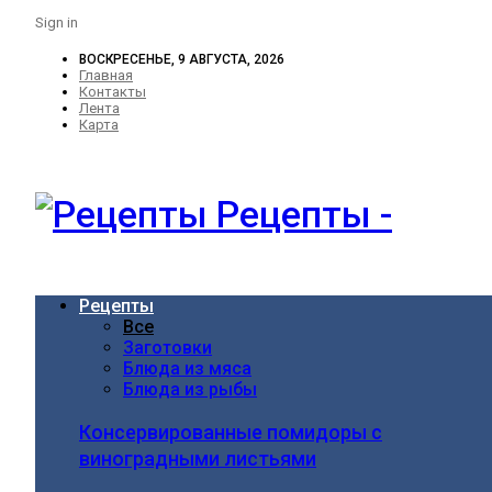
Sign in
ВОСКРЕСЕНЬЕ, 9 АВГУСТА, 2026
Главная
Контакты
Лента
Карта
Рецепты -
Рецепты
Все
Заготовки
Блюда из мяса
Блюда из рыбы
Консервированные помидоры с
виноградными листьями