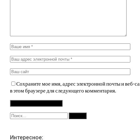
Сохраните мое имя, адрес электронной почты и веб-са
в этом браузере для следующего комментария.
Интересное: