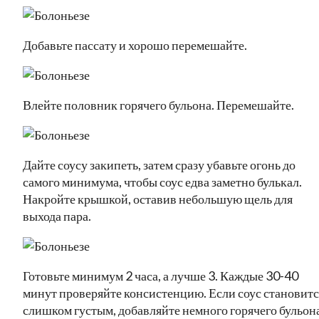
Добавьте пассату и хорошо перемешайте.
Влейте половник горячего бульона. Перемешайте.
Дайте соусу закипеть, затем сразу убавьте огонь до
самого минимума, чтобы соус едва заметно булькал.
Накройте крышкой, оставив небольшую щель для
выхода пара.
Готовьте минимум 2 часа, а лучше 3. Каждые 30-40
минут проверяйте консистенцию. Если соус становитс
слишком густым, добавляйте немного горячего бульона