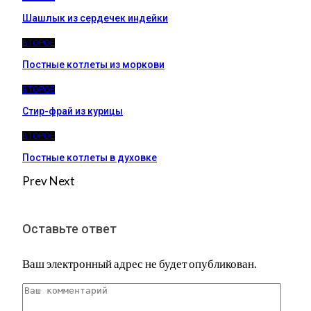
Шашлык из сердечек индейки
ВТОРОЕ
Постные котлеты из моркови
ВТОРОЕ
Стир-фрай из курицы
ВТОРОЕ
Постные котлеты в духовке
Prev
Next
Оставьте ответ
Ваш электронный адрес не будет опубликован.