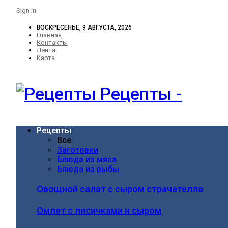
Sign in
ВОСКРЕСЕНЬЕ, 9 АВГУСТА, 2026
Главная
Контакты
Лента
Карта
Рецепты -
Рецепты
Все
Заготовки
Блюда из мяса
Блюда из рыбы
Овощной салат с сыром страчателла
Омлет с лисичками и сыром