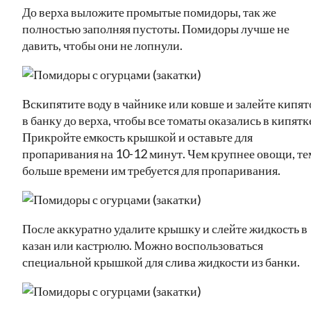
До верха выложите промытые помидоры, так же
полностью заполняя пустоты. Помидоры лучше не
давить, чтобы они не лопнули.
Вскипятите воду в чайнике или ковше и залейте кипят
в банку до верха, чтобы все томаты оказались в кипятк
Прикройте емкость крышкой и оставьте для
пропаривания на 10-12 минут. Чем крупнее овощи, те
больше времени им требуется для пропаривания.
После аккуратно удалите крышку и слейте жидкость в
казан или кастрюлю. Можно воспользоваться
специальной крышкой для слива жидкости из банки.