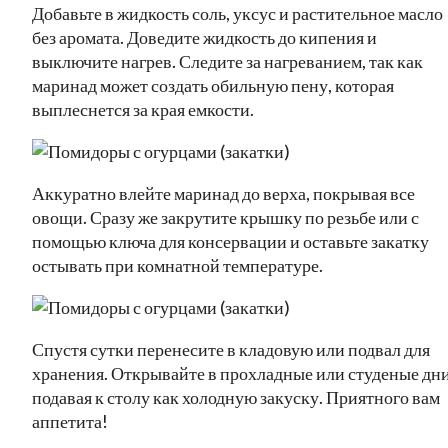
Добавьте в жидкость соль, уксус и растительное масло
без аромата. Доведите жидкость до кипения и
выключите нагрев. Следите за нагреванием, так как
маринад может создать обильную пену, которая
выплеснется за края емкости.
Аккуратно влейте маринад до верха, покрывая все
овощи. Сразу же закрутите крышку по резьбе или с
помощью ключа для консервации и оставьте закатку
остывать при комнатной температуре.
Спустя сутки перенесите в кладовую или подвал для
хранения. Открывайте в прохладные или студеные дни
подавая к столу как холодную закуску. Приятного вам
аппетита!