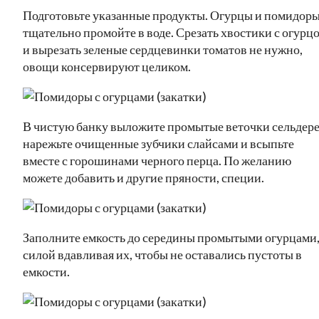
Подготовьте указанные продукты. Огурцы и помидор
тщательно промойте в воде. Срезать хвостики с огурц
и вырезать зеленые сердцевинки томатов не нужно,
овощи консервируют целиком.
В чистую банку выложите промытые веточки сельдере
нарежьте очищенные зубчики слайсами и всыпьте
вместе с горошинами черного перца. По желанию
можете добавить и другие пряности, специи.
Заполните емкость до середины промытыми огурцами,
силой вдавливая их, чтобы не оставались пустоты в
емкости.