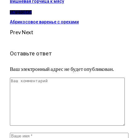
Вишнёвая горчица к мясу
ЗАГОТОВКИ
Абрикосовое варенье с орехами
Prev
Next
Оставьте ответ
Ваш электронный адрес не будет опубликован.