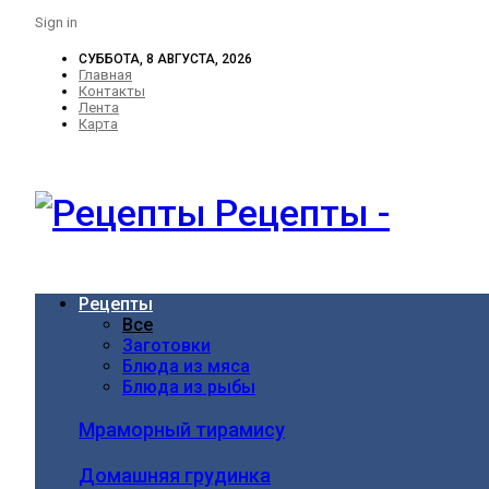
Sign in
СУББОТА, 8 АВГУСТА, 2026
Главная
Контакты
Лента
Карта
Рецепты -
Рецепты
Все
Заготовки
Блюда из мяса
Блюда из рыбы
Мраморный тирамису
Домашняя грудинка