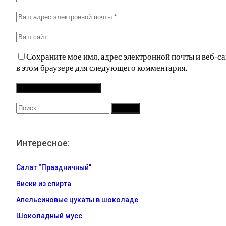
Сохраните мое имя, адрес электронной почты и веб-са
в этом браузере для следующего комментария.
Интересное:
Салат “Праздничный”
Виски из спирта
Апельсиновые цукаты в шоколаде
Шоколадный мусс