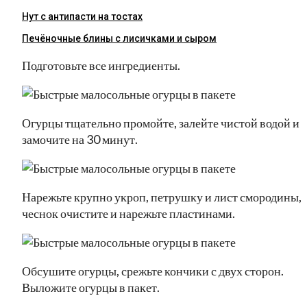
Нут с антипасти на тостах
Печёночные блины с лисичками и сыром
Подготовьте все ингредиенты.
Огурцы тщательно промойте, залейте чистой водой и
замочите на 30 минут.
Нарежьте крупно укроп, петрушку и лист смородины,
чеснок очистите и нарежьте пластинами.
Обсушите огурцы, срежьте кончики с двух сторон.
Выложите огурцы в пакет.