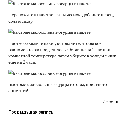
Переложите в пакет зелень и чеснок, добавьте перец,
соль и сахар.
Плотно завяжите пакет, встряхните, чтобы все
равномерно распределилось. Оставьте на 1 час при
комнатной температуре, затем уберите в холодильник
еще на 2 часа.
Быстрые малосольные огурцы готовы, приятного
аппетита!
Источн
Предыдущая запись