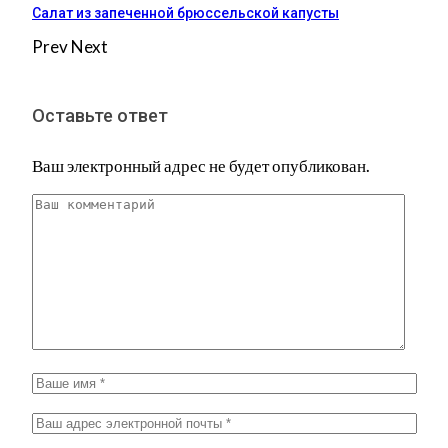
Салат из запеченной брюссельской капусты
Prev
Next
Оставьте ответ
Ваш электронный адрес не будет опубликован.