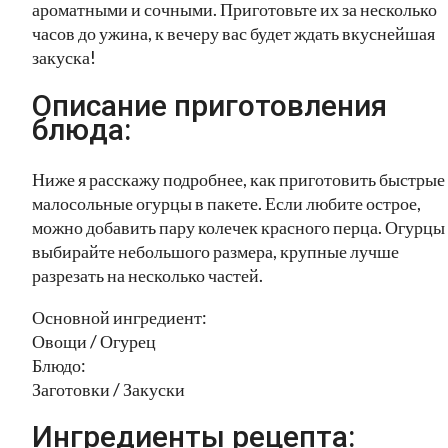
ароматными и сочными. Приготовьте их за несколько
часов до ужина, к вечеру вас будет ждать вкуснейшая
закуска!
Описание приготовления
блюда:
Ниже я расскажу подробнее, как приготовить быстрые
малосольные огурцы в пакете. Если любите острое,
можно добавить пару колечек красного перца. Огурцы
выбирайте небольшого размера, крупные лучше
разрезать на несколько частей.
Основной ингредиент:
Овощи / Огурец
Блюдо:
Заготовки / Закуски
Ингредиенты рецепта: