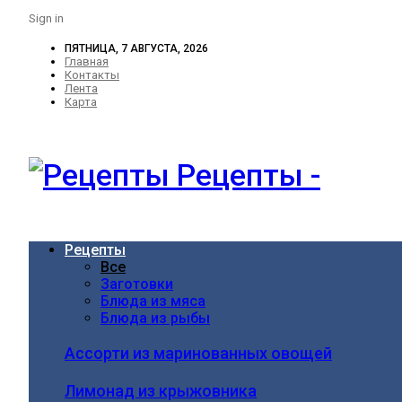
Sign in
ПЯТНИЦА, 7 АВГУСТА, 2026
Главная
Контакты
Лента
Карта
Рецепты -
Рецепты
Все
Заготовки
Блюда из мяса
Блюда из рыбы
Ассорти из маринованных овощей
Лимонад из крыжовника