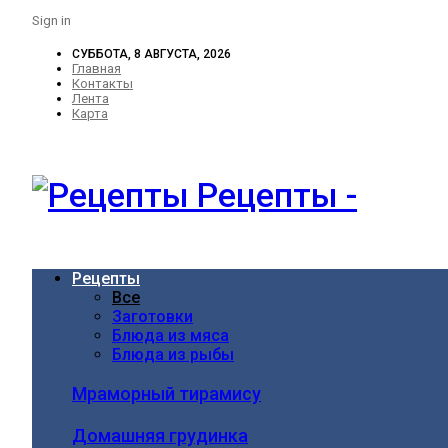
Sign in
СУББОТА, 8 АВГУСТА, 2026
Главная
Контакты
Лента
Карта
Рецепты -
Рецепты
Все
Заготовки
Блюда из мяса
Блюда из рыбы
Мраморный тирамису
Домашняя грудинка