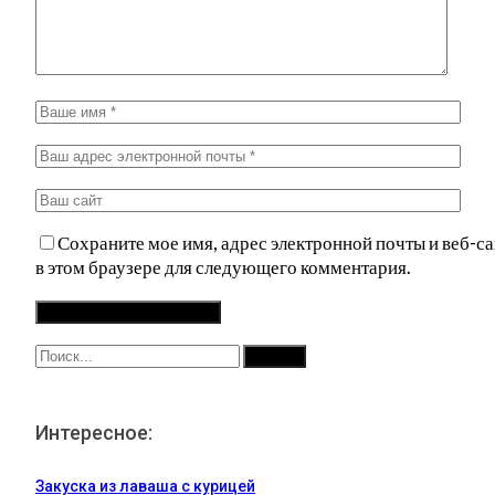
Сохраните мое имя, адрес электронной почты и веб-са
в этом браузере для следующего комментария.
Интересное:
Закуска из лаваша с курицей