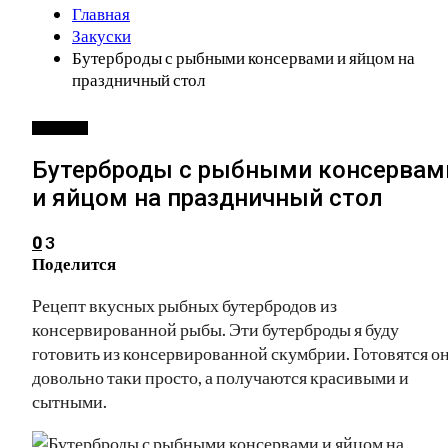
Главная
Закуски
Бутерброды с рыбными консервами и яйцом на
праздничный стол
ЗАКУСКИ
Бутерброды с рыбными консервам
и яйцом на праздничный стол
3
0
Поделится
Рецепт вкусных рыбных бутербродов из
консервированной рыбы. Эти бутерброды я буду
готовить из консервированной скумбрии. Готовятся о
довольно таки просто, а получаются красивыми и
сытными.