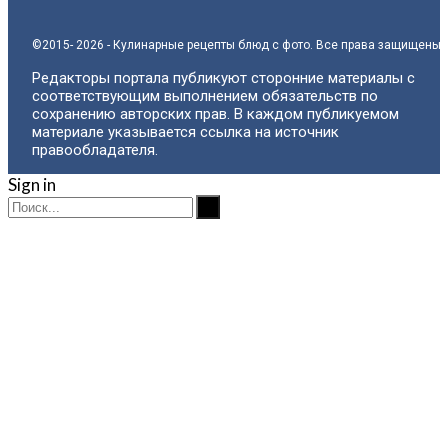
©2015- 2026 - Кулинарные рецепты блюд с фото. Все права защищены.
Редакторы портала публикуют сторонние материалы с
соответствующим выполнением обязательств по
сохранению авторских прав. В каждом публикуемом
материале указывается ссылка на источник
правообладателя.
Sign in