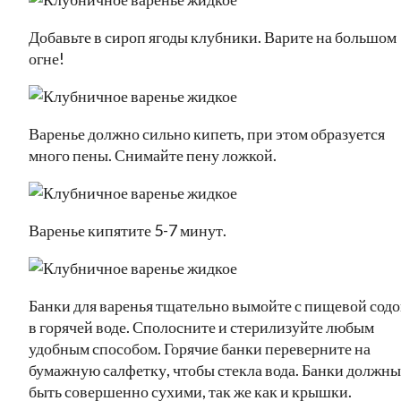
Добавьте в сироп ягоды клубники. Варите на большом
огне!
Варенье должно сильно кипеть, при этом образуется
много пены. Снимайте пену ложкой.
Варенье кипятите 5-7 минут.
Банки для варенья тщательно вымойте с пищевой сод
в горячей воде. Сполосните и стерилизуйте любым
удобным способом. Горячие банки переверните на
бумажную салфетку, чтобы стекла вода. Банки должны
быть совершенно сухими, так же как и крышки.