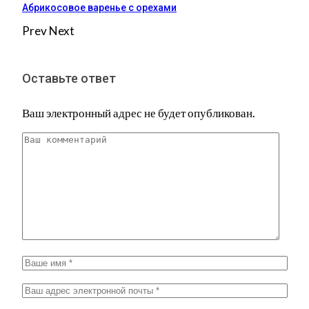
Абрикосовое варенье с орехами
Prev
Next
Оставьте ответ
Ваш электронный адрес не будет опубликован.