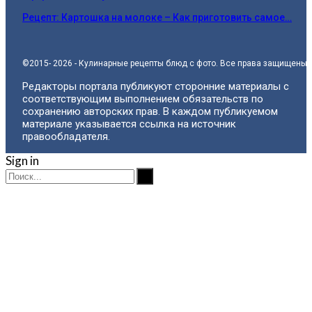
Рецепт: Картошка на молоке – Как приготовить самое…
©2015- 2026 - Кулинарные рецепты блюд с фото. Все права защищены.
Редакторы портала публикуют сторонние материалы с
соответствующим выполнением обязательств по
сохранению авторских прав. В каждом публикуемом
материале указывается ссылка на источник
правообладателя.
Sign in