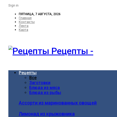
Sign in
ПЯТНИЦА, 7 АВГУСТА, 2026
Главная
Контакты
Лента
Карта
Рецепты -
Рецепты
Все
Заготовки
Блюда из мяса
Блюда из рыбы
Ассорти из маринованных овощей
Лимонад из крыжовника