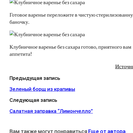
Готовое варенье переложите в чистую стерилизованн
баночку.
Клубничное варенье без сахара готово, приятного вам
аппетита!
Источн
Предыдущая запись
Зеленый борщ из крапивы
Следующая запись
Салатная заправка “Лимончелло”
Вам также могут понравиться
Еще от автора