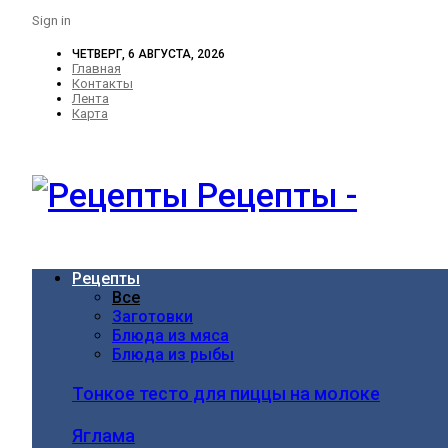
Sign in
ЧЕТВЕРГ, 6 АВГУСТА, 2026
Главная
Контакты
Лента
Карта
Рецепты -
Рецепты
Все
Заготовки
Блюда из мяса
Блюда из рыбы
Тонкое тесто для пиццы на молоке
Яглама