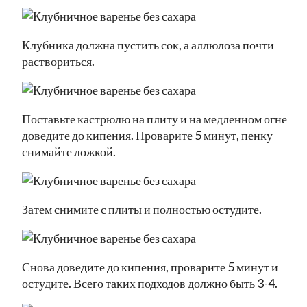
Клубника должна пустить сок, а аллюлоза почти
раствориться.
Поставьте кастрюлю на плиту и на медленном огне
доведите до кипения. Проварите 5 минут, пенку
снимайте ложкой.
Затем снимите с плиты и полностью остудите.
Снова доведите до кипения, проварите 5 минут и
остудите. Всего таких подходов должно быть 3-4.