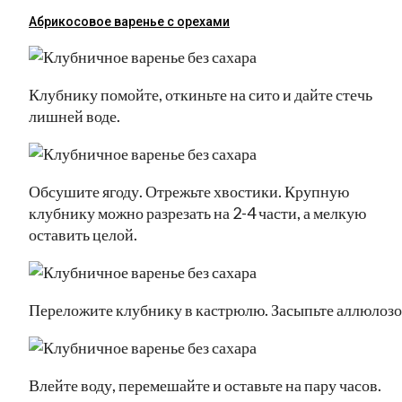
Абрикосовое варенье с орехами
Клубнику помойте, откиньте на сито и дайте стечь
лишней воде.
Обсушите ягоду. Отрежьте хвостики. Крупную
клубнику можно разрезать на 2-4 части, а мелкую
оставить целой.
Переложите клубнику в кастрюлю. Засыпьте аллюлозо
Влейте воду, перемешайте и оставьте на пару часов.