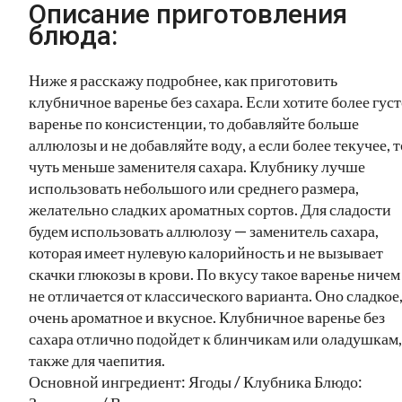
Описание приготовления
блюда:
Ниже я расскажу подробнее, как приготовить
клубничное варенье без сахара. Если хотите более гус
варенье по консистенции, то добавляйте больше
аллюлозы и не добавляйте воду, а если более текучее, т
чуть меньше заменителя сахара. Клубнику лучше
использовать небольшого или среднего размера,
желательно сладких ароматных сортов. Для сладости
будем использовать аллюлозу — заменитель сахара,
которая имеет нулевую калорийность и не вызывает
скачки глюкозы в крови. По вкусу такое варенье ничем
не отличается от классического варианта. Оно сладкое
очень ароматное и вкусное. Клубничное варенье без
сахара отлично подойдет к блинчикам или оладушкам,
также для чаепития.
Основной ингредиент: Ягоды / Клубника Блюдо: