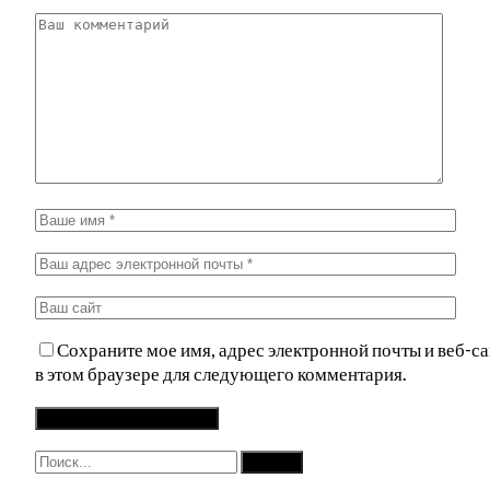
Сохраните мое имя, адрес электронной почты и веб-са
в этом браузере для следующего комментария.