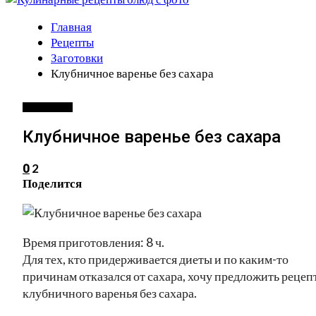
Главная
Рецепты
Заготовки
Клубничное варенье без сахара
ЗАГОТОВКИ
Клубничное варенье без сахара
2
0
Поделится
Время приготовления: 8 ч.
Для тех, кто придерживается диеты и по каким-то
причинам отказался от сахара, хочу предложить рецеп
клубничного варенья без сахара.