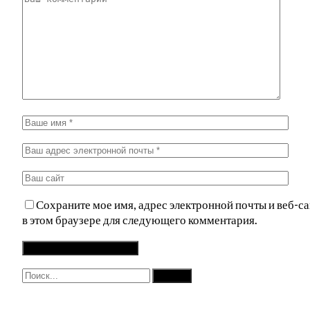
Сохраните мое имя, адрес электронной почты и веб-са
в этом браузере для следующего комментария.