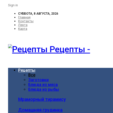
Sign in
СУББОТА, 8 АВГУСТА, 2026
Главная
Контакты
Лента
Карта
Рецепты -
Рецепты
Все
Заготовки
Блюда из мяса
Блюда из рыбы
Мраморный тирамису
Домашняя грудинка