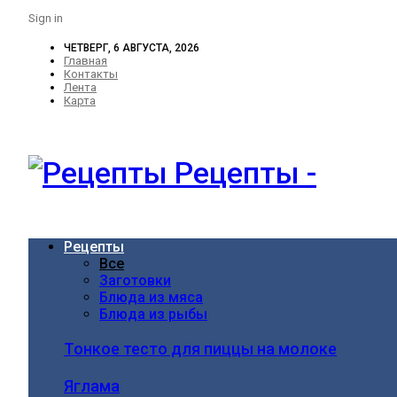
Sign in
ЧЕТВЕРГ, 6 АВГУСТА, 2026
Главная
Контакты
Лента
Карта
Рецепты -
Рецепты
Все
Заготовки
Блюда из мяса
Блюда из рыбы
Тонкое тесто для пиццы на молоке
Яглама