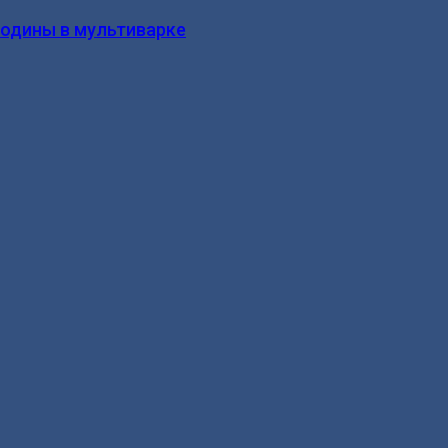
родины в мультиварке