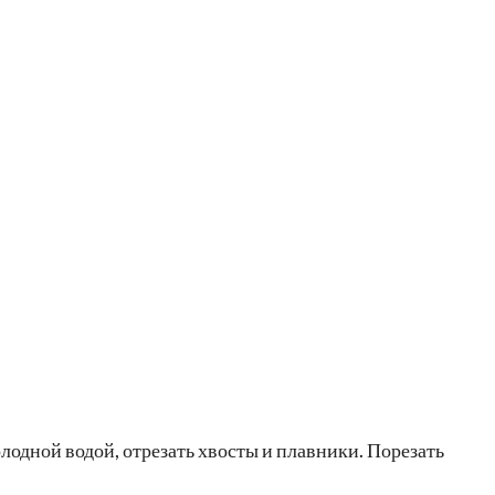
одной водой, отрезать хвосты и плавники. Порезать