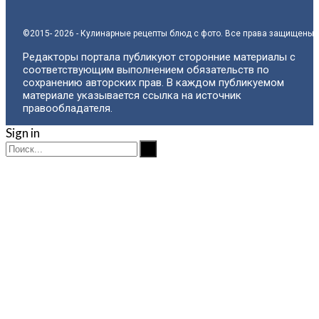
©2015- 2026 - Кулинарные рецепты блюд с фото. Все права защищены.
Редакторы портала публикуют сторонние материалы с
соответствующим выполнением обязательств по
сохранению авторских прав. В каждом публикуемом
материале указывается ссылка на источник
правообладателя.
Sign in