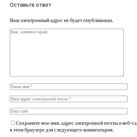
Оставьте ответ
Ваш электронный адрес не будет опубликован.
Сохраните мое имя, адрес электронной почты и веб-са
в этом браузере для следующего комментария.