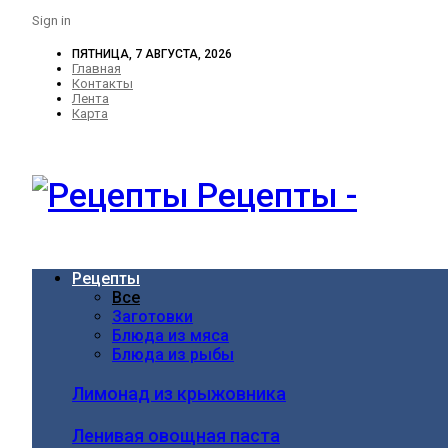
Sign in
ПЯТНИЦА, 7 АВГУСТА, 2026
Главная
Контакты
Лента
Карта
Рецепты -
Рецепты
Все
Заготовки
Блюда из мяса
Блюда из рыбы
Лимонад из крыжовника
Ленивая овощная паста