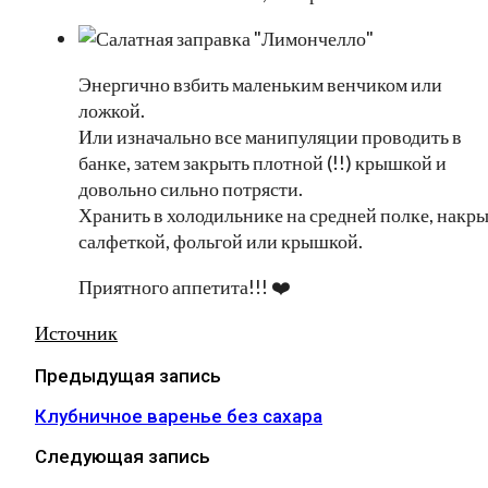
Энергично взбить маленьким венчиком или
ложкой.
Или изначально все манипуляции проводить в
банке, затем закрыть плотной (!!) крышкой и
довольно сильно потрясти.
Хранить в холодильнике на средней полке, накр
салфеткой, фольгой или крышкой.
Приятного аппетита!!! ❤️
Источник
Предыдущая запись
Клубничное варенье без сахара
Следующая запись