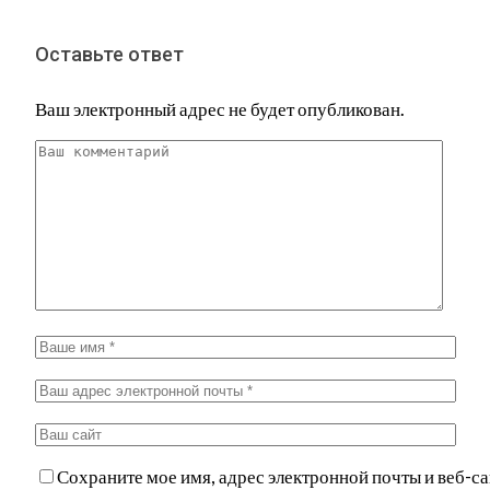
Оставьте ответ
Ваш электронный адрес не будет опубликован.
Сохраните мое имя, адрес электронной почты и веб-са