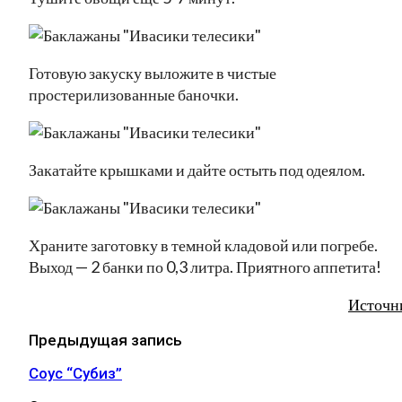
Готовую закуску выложите в чистые
простерилизованные баночки.
Закатайте крышками и дайте остыть под одеялом.
Храните заготовку в темной кладовой или погребе.
Выход — 2 банки по 0,3 литра. Приятного аппетита!
Источн
Предыдущая запись
Соус “Субиз”