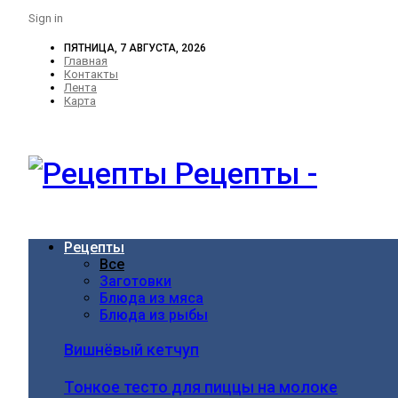
Sign in
ПЯТНИЦА, 7 АВГУСТА, 2026
Главная
Контакты
Лента
Карта
Рецепты -
Рецепты
Все
Заготовки
Блюда из мяса
Блюда из рыбы
Вишнёвый кетчуп
Тонкое тесто для пиццы на молоке