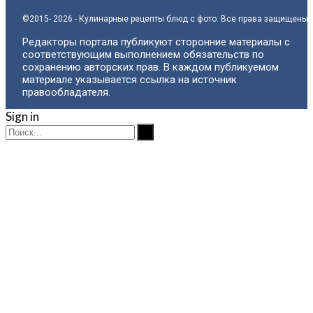
©2015- 2026 - Кулинарные рецепты блюд с фото. Все права защищены.
Редакторы портала публикуют сторонние материалы с
соответствующим выполнением обязательств по
сохранению авторских прав. В каждом публикуемом
материале указывается ссылка на источник
правообладателя.
Sign in