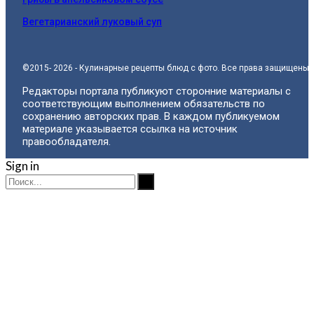
Вегетарианский луковый суп
©2015- 2026 - Кулинарные рецепты блюд с фото. Все права защищены.
Редакторы портала публикуют сторонние материалы с
соответствующим выполнением обязательств по
сохранению авторских прав. В каждом публикуемом
материале указывается ссылка на источник
правообладателя.
Sign in