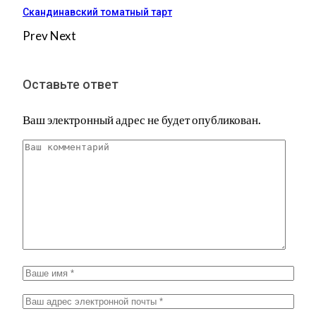
Скандинавский томатный тарт
Prev
Next
Оставьте ответ
Ваш электронный адрес не будет опубликован.