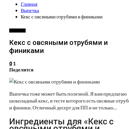
Главная
Выпечка
Кекс с овсяными отрубями и финиками
ВЫПЕЧКА
Кекс с овсяными отрубями и
финиками
1
0
Поделится
Выпечка тоже может быть полезной. Я вам предлагаю
шоколадный кекс, в тесте которого есть овсяные отруб
и финики. Отличный десерт для ПП и не только…
Ингредиенты для «Кекс с
овсяными отрубями и