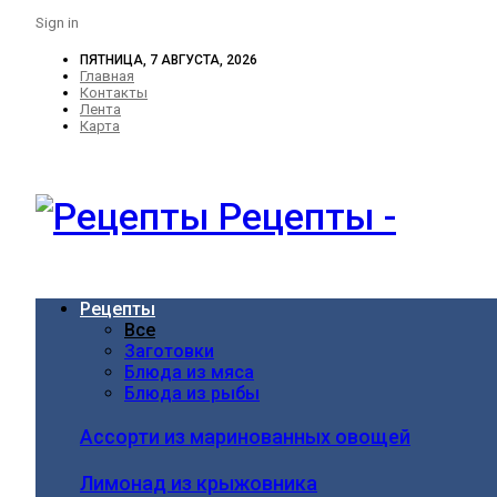
Sign in
ПЯТНИЦА, 7 АВГУСТА, 2026
Главная
Контакты
Лента
Карта
Рецепты -
Рецепты
Все
Заготовки
Блюда из мяса
Блюда из рыбы
Ассорти из маринованных овощей
Лимонад из крыжовника