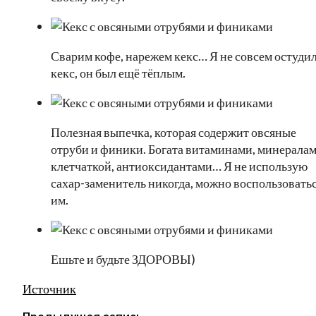
Сварим кофе, нарежем кекс… Я не совсем остуди
кекс, он был ещё тёплым.
Полезная выпечка, которая содержит овсяные
отруби и финики. Богата витаминами, минералам
клетчаткой, антиоксидантами… Я не использую
сахар-заменитель никогда, можно воспользовать
им.
Ешьте и будьте ЗДОРОВЫ)
Источник