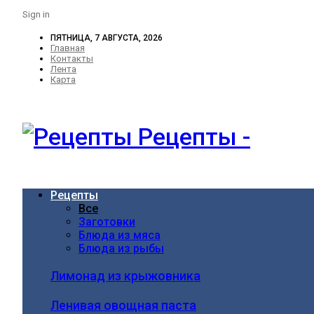
Sign in
ПЯТНИЦА, 7 АВГУСТА, 2026
Главная
Контакты
Лента
Карта
Рецепты -
Рецепты
Все
Заготовки
Блюда из мяса
Блюда из рыбы
Лимонад из крыжовника
Ленивая овощная паста