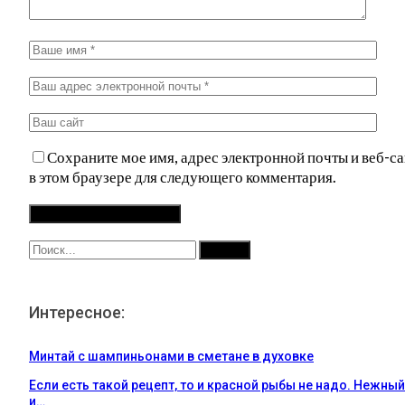
Сохраните мое имя, адрес электронной почты и веб-са
в этом браузере для следующего комментария.
Интересное:
Минтай с шампиньонами в сметане в духовке
Если есть такой рецепт, то и красной рыбы не надо. Нежный
и…