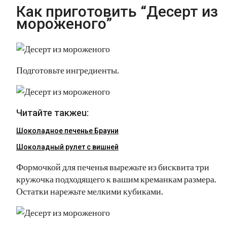
Как приготовить “Десерт из
мороженого”
Подготовьте ингредиенты.
Читайте такжеu:
Шоколадное печенье Брауни
Шоколадный рулет с вишней
Формочкой для печенья вырежьте из бисквита три
кружочка подходящего к вашим креманкам размера.
Остатки нарежьте мелкими кубиками.