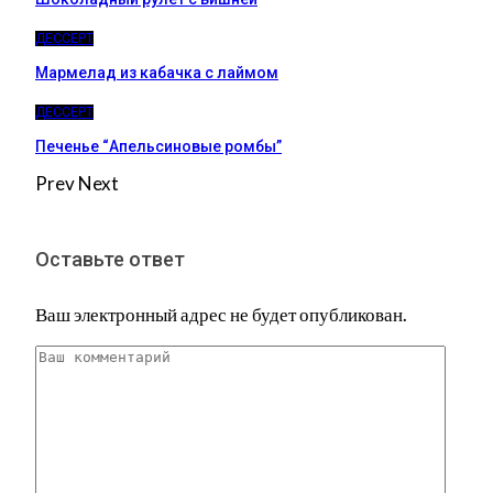
ДЕССЕРТ
Мармелад из кабачка с лаймом
ДЕССЕРТ
Печенье “Апельсиновые ромбы”
Prev
Next
Оставьте ответ
Ваш электронный адрес не будет опубликован.