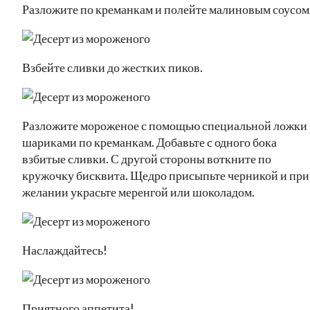
Разложите по креманкам и полейте малиновым соусом
Взбейте сливки до жестких пиков.
Разложите мороженое с помощью специальной ложки
шариками по креманкам. Добавьте с одного бока
взбитые сливки. С другой стороны воткните по
кружочку бисквита. Щедро присыпьте черникой и при
желании украсьте меренгой или шоколадом.
Наслаждайтесь!
Приятного аппетита!