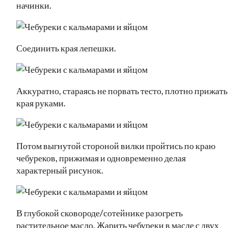
начинки.
Соединить края лепешки.
Аккуратно, стараясь не порвать тесто, плотно прижать
края руками.
Потом выгнутой стороной вилки пройтись по краю
чебуреков, прижимая и одновременно делая
характерный рисунок.
В глубокой сковороде/сотейнике разогреть
растительное масло. Жарить чебуреки в масле с двух