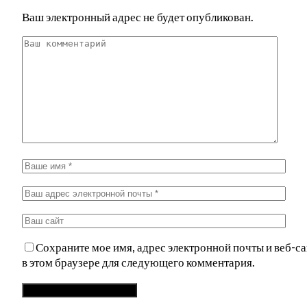
Ваш электронный адрес не будет опубликован.
Сохраните мое имя, адрес электронной почты и веб-са
в этом браузере для следующего комментария.