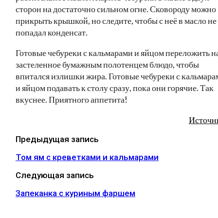
сторон на достаточно сильном огне. Сковороду можно
прикрыть крышкой, но следите, чтобы с неё в масло не
попадал конденсат.
Готовые чебуреки с кальмарами и яйцом переложить н
застеленное бумажным полотенцем блюдо, чтобы
впитался излишки жира. Готовые чебуреки с кальмара
и яйцом подавать к столу сразу, пока они горячие. Так
вкуснее. Приятного аппетита!
Источн
Предыдущая запись
Том ям с креветками и кальмарами
Следующая запись
Запеканка с куриным фаршем