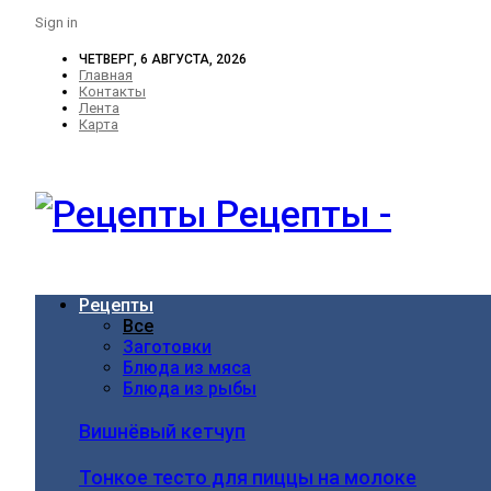
Sign in
ЧЕТВЕРГ, 6 АВГУСТА, 2026
Главная
Контакты
Лента
Карта
Рецепты -
Рецепты
Все
Заготовки
Блюда из мяса
Блюда из рыбы
Вишнёвый кетчуп
Тонкое тесто для пиццы на молоке