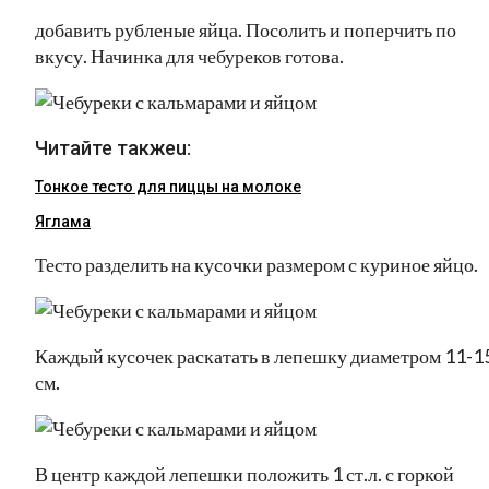
добавить рубленые яйца. Посолить и поперчить по
вкусу. Начинка для чебуреков готова.
Читайте такжеu:
Тонкое тесто для пиццы на молоке
Яглама
Тесто разделить на кусочки размером с куриное яйцо.
Каждый кусочек раскатать в лепешку диаметром 11-1
см.
В центр каждой лепешки положить 1 ст.л. с горкой