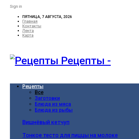
Sign in
ПЯТНИЦА, 7 АВГУСТА, 2026
Главная
Контакты
Лента
Карта
Рецепты -
Рецепты
Все
Заготовки
Блюда из мяса
Блюда из рыбы
Вишнёвый кетчуп
Тонкое тесто для пиццы на молоке