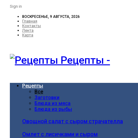
Sign in
ВОСКРЕСЕНЬЕ, 9 АВГУСТА, 2026
Главная
Контакты
Лента
Карта
Рецепты -
Рецепты
Все
Заготовки
Блюда из мяса
Блюда из рыбы
Овощной салат с сыром страчателла
Омлет с лисичками и сыром