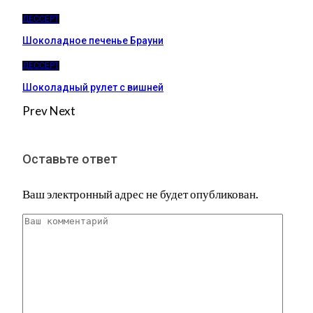
ДЕССЕРТ
Шоколадное печенье Брауни
ДЕССЕРТ
Шоколадный рулет с вишней
Prev
Next
Оставьте ответ
Ваш электронный адрес не будет опубликован.