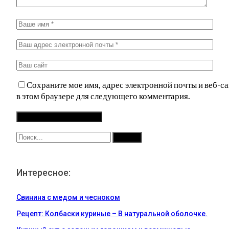
Сохраните мое имя, адрес электронной почты и веб-са
в этом браузере для следующего комментария.
Интересное:
Свинина с медом и чесноком
Рецепт: Колбаски куриные – В натуральной оболочке.