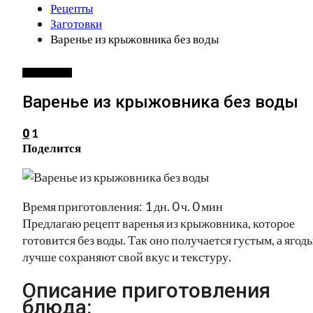
Рецепты
Заготовки
Варенье из крыжовника без воды
ЗАГОТОВКИ
Варенье из крыжовника без воды
1
0
Поделится
Время приготовления: 1 дн. 0 ч. 0 мин
Предлагаю рецепт варенья из крыжовника, которое
готовится без воды. Так оно получается густым, а ягод
лучше сохраняют свой вкус и текстуру.
Описание приготовления
блюда: