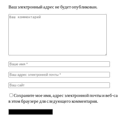
Ваш электронный адрес не будет опубликован.
Сохраните мое имя, адрес электронной почты и веб-са
в этом браузере для следующего комментария.