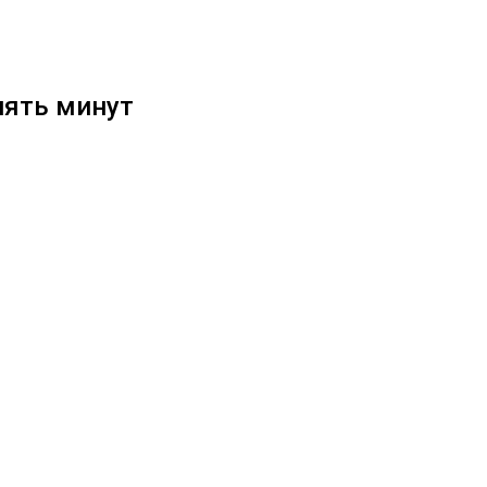
пять минут