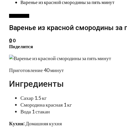
Варенье из красной смородины за пять минут
ЗАГОТОВКИ
Варенье из красной смородины за 
0
0
Поделится
Приготовление 40 минут
Ингредиенты
Сахар 1.5 кг
Смородина красная 1 кг
Вода 1 стакан
Кухня:
Домашняя кухня