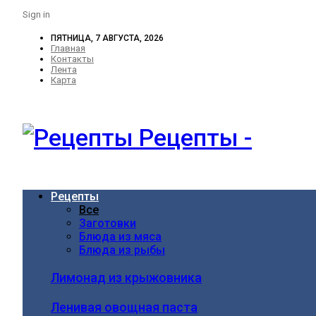
Sign in
ПЯТНИЦА, 7 АВГУСТА, 2026
Главная
Контакты
Лента
Карта
Рецепты -
Рецепты
Все
Заготовки
Блюда из мяса
Блюда из рыбы
Лимонад из крыжовника
Ленивая овощная паста