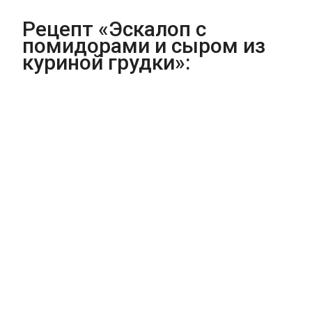
Рецепт «Эскалоп с
помидорами и сыром из
куриной грудки»: