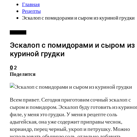
Главная
Рецепты
Эскалоп с помидорами и сыром из куриной грудки
РЕЦЕПТЫ
Эскалоп с помидорами и сыром из
куриной грудки
2
0
Поделится
Всем привет. Сегодня приготовим сочный эскалоп с
сыром и помидором. Эскалоп буду готовить из курино
филе, у меня это грудки. У меня в рецепте соль
адыгейская, она уже содержит приправы чеснок,
кориандр, перец черный, укроп и петрушку. Можно
использовать обычную соль, отдельно добавить