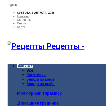
Sign in
СУББОТА, 8 АВГУСТА, 2026
Главная
Контакты
Лента
Карта
Рецепты -
Рецепты
Все
Заготовки
Блюда из мяса
Блюда из рыбы
Мраморный тирамису
Домашняя грудинка