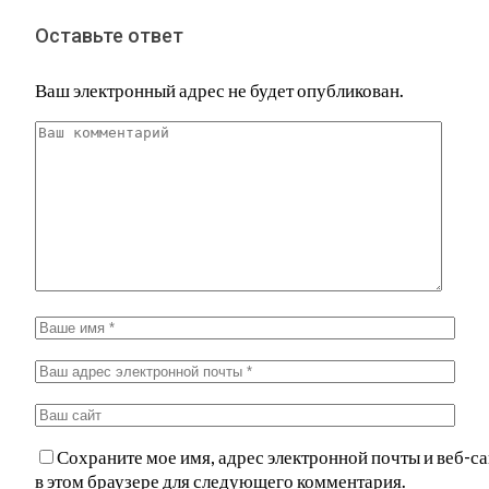
Оставьте ответ
Ваш электронный адрес не будет опубликован.
Сохраните мое имя, адрес электронной почты и веб-са
в этом браузере для следующего комментария.