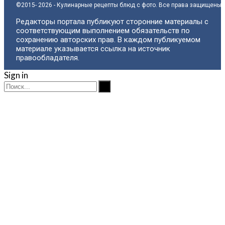
©2015- 2026 - Кулинарные рецепты блюд с фото. Все права защищены.
Редакторы портала публикуют сторонние материалы с
соответствующим выполнением обязательств по
сохранению авторских прав. В каждом публикуемом
материале указывается ссылка на источник
правообладателя.
Sign in