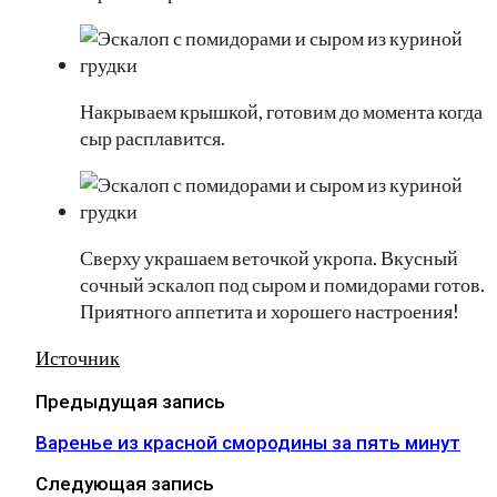
Накрываем крышкой, готовим до момента когда
сыр расплавится.
Сверху украшаем веточкой укропа. Вкусный
сочный эскалоп под сыром и помидорами готов.
Приятного аппетита и хорошего настроения!
Источник
Предыдущая запись
Варенье из красной смородины за пять минут
Следующая запись