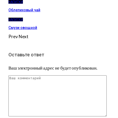
НАПИТКИ
Облепиховый чай
НАПИТКИ
Смузи овощной
Prev
Next
Оставьте ответ
Ваш электронный адрес не будет опубликован.