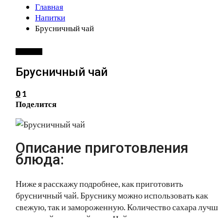
Главная
Напитки
Брусничный чай
НАПИТКИ
Брусничный чай
1
0
Поделится
Описание приготовления
блюда:
Ниже я расскажу подробнее, как приготовить
брусничный чай. Бруснику можно использовать как
свежую, так и замороженную. Количество сахара лучш