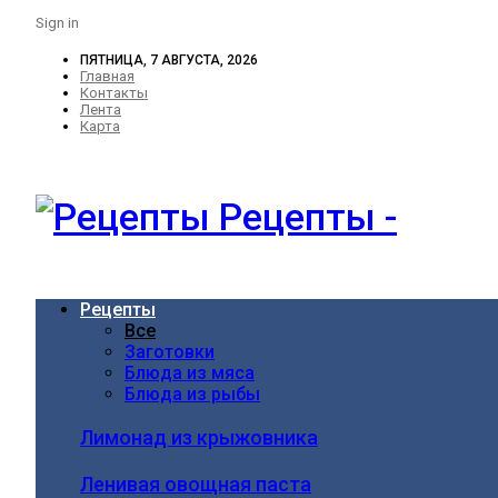
Sign in
ПЯТНИЦА, 7 АВГУСТА, 2026
Главная
Контакты
Лента
Карта
Рецепты -
Рецепты
Все
Заготовки
Блюда из мяса
Блюда из рыбы
Лимонад из крыжовника
Ленивая овощная паста