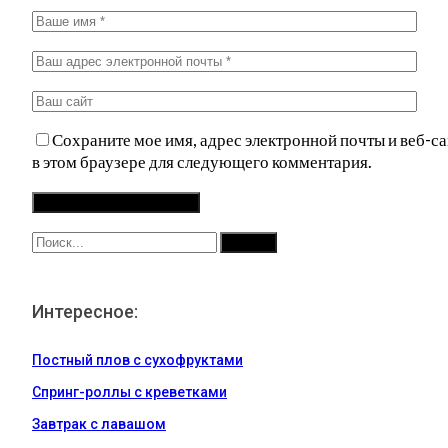
Сохраните мое имя, адрес электронной почты и веб-са
в этом браузере для следующего комментария.
Интересное:
Постный плов с сухофруктами
Спринг-роллы с креветками
Завтрак с лавашом