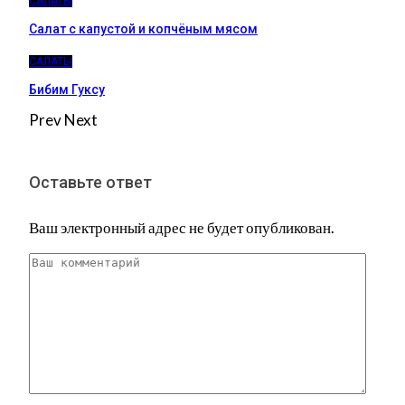
САЛАТЫ
Салат с капустой и копчёным мясом
САЛАТЫ
Бибим Гуксу
Prev
Next
Оставьте ответ
Ваш электронный адрес не будет опубликован.