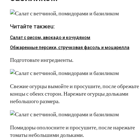
Читайте такжеu:
Салат с рисом, авокадо и кочудяном
Обжаренные персики, стручковая фасоль и моцарелла
Подготовьте ингредиенты.
Свежие огурцы вымойте и просушите, после обрежьте
концы с обеих сторон. Нарежьте огурцы дольками
небольшого размера.
Помидоры ополосните и просушите, после нарежьте
томаты небольшими дольками.