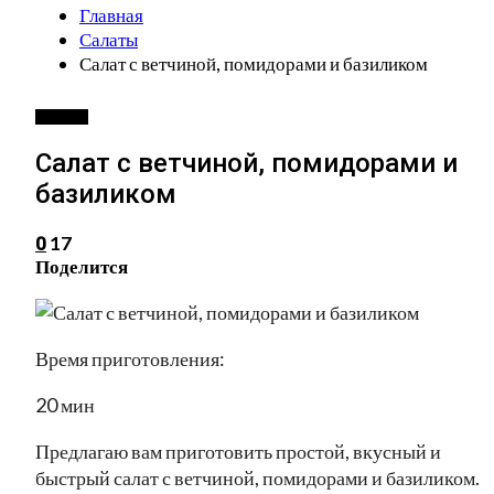
Главная
Салаты
Салат с ветчиной, помидорами и базиликом
САЛАТЫ
Салат с ветчиной, помидорами и
базиликом
17
0
Поделится
Время приготовления:
20 мин
Предлагаю вам приготовить простой, вкусный и
быстрый салат с ветчиной, помидорами и базиликом.