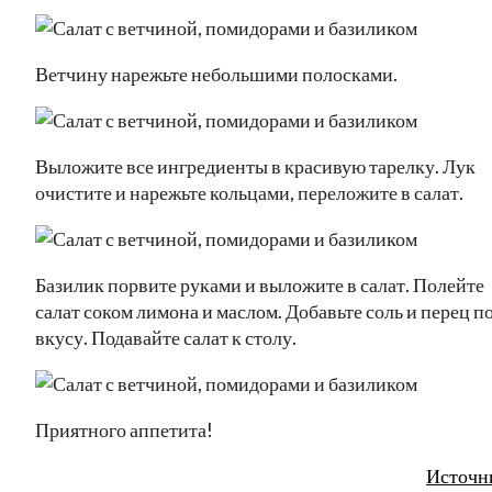
Ветчину нарежьте небольшими полосками.
Выложите все ингредиенты в красивую тарелку. Лук
очистите и нарежьте кольцами, переложите в салат.
Базилик порвите руками и выложите в салат. Полейте
салат соком лимона и маслом. Добавьте соль и перец п
вкусу. Подавайте салат к столу.
Приятного аппетита!
Источн