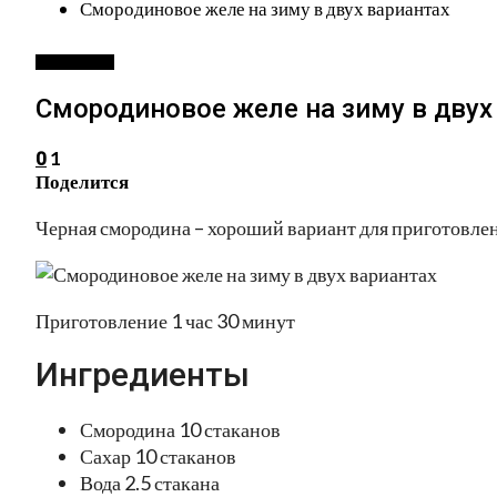
Смородиновое желе на зиму в двух вариантах
ЗАГОТОВКИ
Смородиновое желе на зиму в двух
1
0
Поделится
Черная смородина – хороший вариант для приготовлен
Приготовление 1 час 30 минут
Ингредиенты
Смородина 10 стаканов
Сахар 10 стаканов
Вода 2.5 стакана