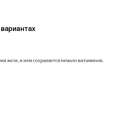
 вариантах
ия желе, в нем сохраняется немало витаминов.