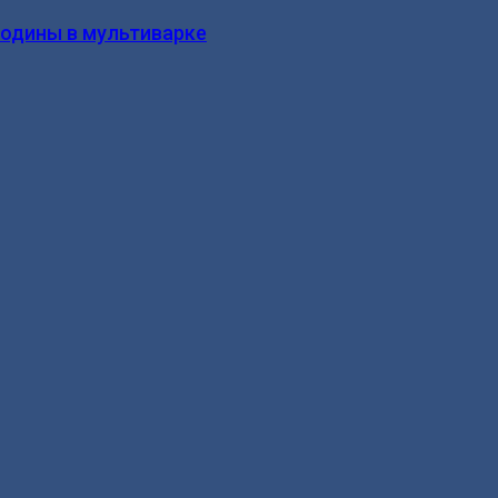
родины в мультиварке