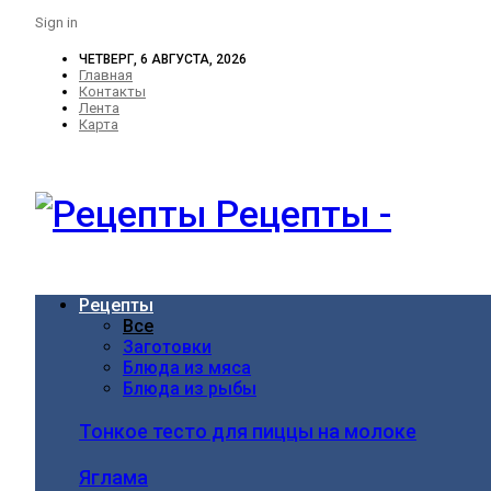
Sign in
ЧЕТВЕРГ, 6 АВГУСТА, 2026
Главная
Контакты
Лента
Карта
Рецепты -
Рецепты
Все
Заготовки
Блюда из мяса
Блюда из рыбы
Тонкое тесто для пиццы на молоке
Яглама