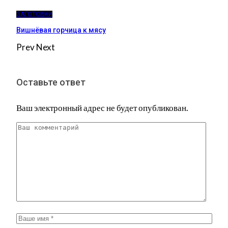
ЗАГОТОВКИ
Вишнёвая горчица к мясу
Prev
Next
Оставьте ответ
Ваш электронный адрес не будет опубликован.