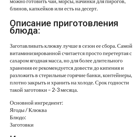
можно готовить чаи, морсы, начинки для пирогов,
блинов, капкейков или есть на десерт.
Описание приготовления
блюда:
Заготавливать клюкву лучше в сезон ее сбора. Самой
витаминизированной считается просто перетертая с
сахаром ягодная масса, но для более длительного
хранения ее рекомендуется довести до кипения и
разложить в стерильные горячие банки, контейнеры,
плотно закрыть и хранить на холоде. Срок годности
такой заготовки – 2-3 месяца.
Основной ингредиент:
Ягоды / Клюква
Блюдо:
Заготовки