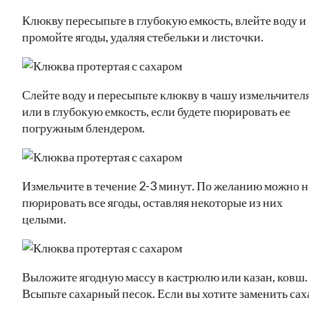
Клюкву пересыпьте в глубокую емкость, влейте воду и
промойте ягоды, удаляя стебельки и листочки.
Слейте воду и пересыпьте клюкву в чашу измельчител
или в глубокую емкость, если будете пюрировать ее
погружным блендером.
Измельчите в течение 2-3 минут. По желанию можно н
пюрировать все ягоды, оставляя некоторые из них
целыми.
Выложите ягодную массу в кастрюлю или казан, ковш.
Всыпьте сахарный песок. Если вы хотите заменить сах