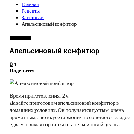
Главная
Рецепты
Заготовки
Апельсиновый конфитюр
ЗАГОТОВКИ
Апельсиновый конфитюр
1
0
Поделится
Время приготовления: 2 ч.
Давайте приготовим апельсиновый конфитюр в
домашних условиях. Он получается густым, очень
ароматным, а во вкусе гармонично сочетается сладость
едва уловимая горчинка от апельсиновой цедры.