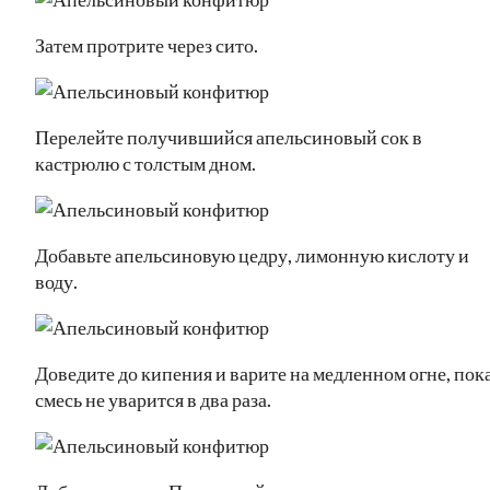
Затем протрите через сито.
Перелейте получившийся апельсиновый сок в
кастрюлю с толстым дном.
Добавьте апельсиновую цедру, лимонную кислоту и
воду.
Доведите до кипения и варите на медленном огне, пок
смесь не уварится в два раза.