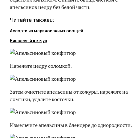
апельсинов цедру без белой части.
Читайте такжеu:
Ассорти из маринованных овощей
Вишнёвый кетчуп
Нарежьте цедру соломкой.
Затем очистите апельсины от кожуры, нарежьте на
ломтики, удалите косточки.
Измельчите апельсины в блендере до однородности.