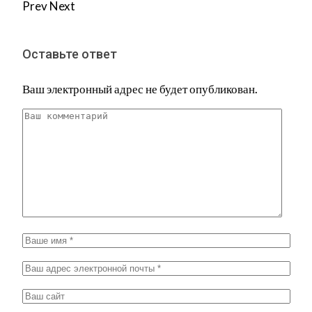
Prev
Next
Оставьте ответ
Ваш электронный адрес не будет опубликован.