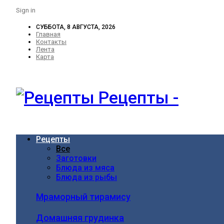
Sign in
СУББОТА, 8 АВГУСТА, 2026
Главная
Контакты
Лента
Карта
Рецепты -
Рецепты
Все
Заготовки
Блюда из мяса
Блюда из рыбы
Мраморный тирамису
Домашняя грудинка