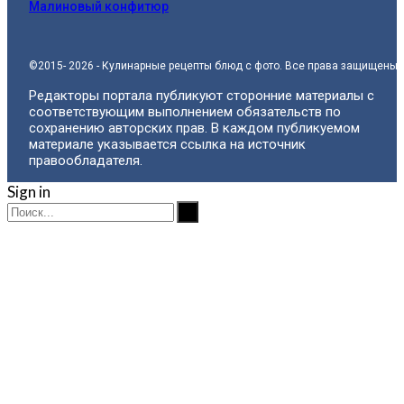
Малиновый конфитюр
©2015- 2026 - Кулинарные рецепты блюд с фото. Все права защищены.
Редакторы портала публикуют сторонние материалы с
соответствующим выполнением обязательств по
сохранению авторских прав. В каждом публикуемом
материале указывается ссылка на источник
правообладателя.
Sign in