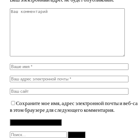
Сохраните мое имя, адрес электронной почты и веб-са
в этом браузере для следующего комментария.