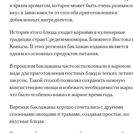
и ярким ароматом, которое может быть очень разным н
вкус в зависимости от способа приготовления и
добавленных ингредиентов.
История этого блюда уходит корнями в кулинарные
традиции стран Средиземноморья, Ближнего Востока 
Кавказа. В этих регионах баклажан издавна является
одним из основных продуктов питания.
В прошлом баклажаны часто использовали в вареном
виде для приготовления постных блюд и легких летни
закусок. Такой способ позволял сохранить нежную
консистенцию овоща и избежать необходимости жарки
что было особенно важно в жаркое время года.
Вареные баклажаны хорошо сочетались с другими
сезонными овощами и травами, создавая простые, но
вкусные блюда.