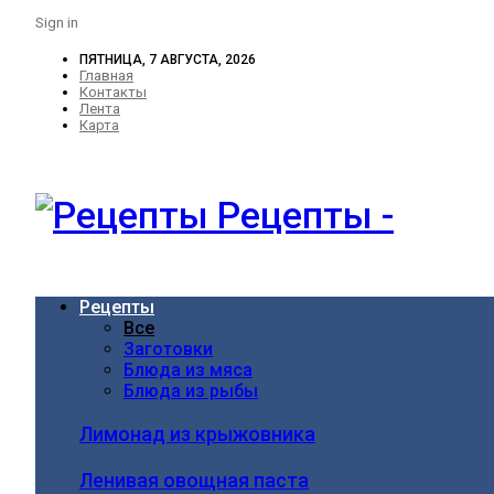
Sign in
ПЯТНИЦА, 7 АВГУСТА, 2026
Главная
Контакты
Лента
Карта
Рецепты -
Рецепты
Все
Заготовки
Блюда из мяса
Блюда из рыбы
Лимонад из крыжовника
Ленивая овощная паста