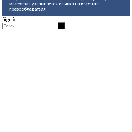
материале указывается ссылка на источник
правообладателя.
Sign in