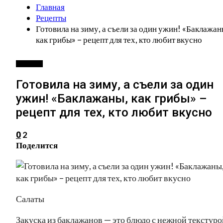
Главная
Рецепты
Готовила на зиму, а съели за один ужин! «Баклажан
как грибы» – рецепт для тех, кто любит вкусно
РЕЦЕПТЫ
Готовила на зиму, а съели за один
ужин! «Баклажаны, как грибы» –
рецепт для тех, кто любит вкусно
2
0
Поделится
Салаты
Закуска из баклажанов — это блюдо с нежной текстуро