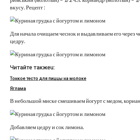
вкусу. Рецепт :
Для начала очищаем чеснок и выдавливаем его через 
цедру.
Читайте такжеu:
Тонкое тесто для пиццы на молоке
Яглама
В небольшой миске смешиваем йогурт с медом, кориан
Добавляем цедру и сок лимона.