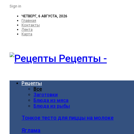
Sign in
ЧЕТВЕРГ, 6 АВГУСТА, 2026
Главная
Контакты
Лента
Карта
Рецепты -
Рецепты
Все
Заготовки
Блюда из мяса
Блюда из рыбы
Тонкое тесто для пиццы на молоке
Яглама