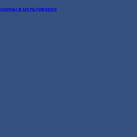
родины в мультиварке