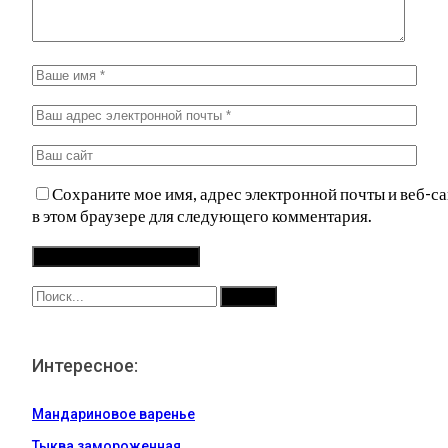
Сохраните мое имя, адрес электронной почты и веб-са
в этом браузере для следующего комментария.
Интересное:
Мандариновое варенье
Тыква замороженная