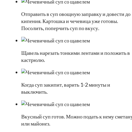
Отправить в суп овощную заправку и довести до
кипения. Картошка и чечевица уже готовы.
Посолить, поперчить суп по вкусу.
Щавель нарезать тонкими лентами и положить в
кастрюлю.
Когда суп закипит, варить 1-2 минуты и
выключить.
Вкусный суп готов. Можно подать к нему сметан
или майонез.