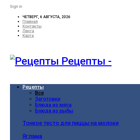
Sign in
ЧЕТВЕРГ, 6 АВГУСТА, 2026
Главная
Контакты
Лента
Карта
Рецепты -
Рецепты
Все
Заготовки
Блюда из мяса
Блюда из рыбы
Тонкое тесто для пиццы на молоке
Яглама