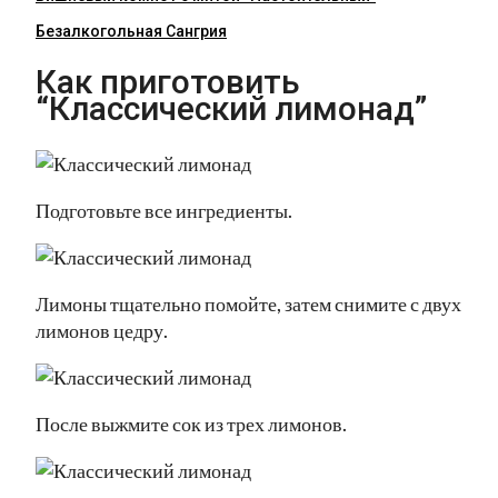
Безалкогольная Сангрия
Как приготовить
“Классический лимонад”
Подготовьте все ингредиенты.
Лимоны тщательно помойте, затем снимите с двух
лимонов цедру.
После выжмите сок из трех лимонов.