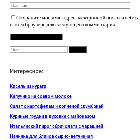
Сохраните мое имя, адрес электронной почты и веб-са
в этом браузере для следующего комментария.
Интересное:
Кисель из кураги
Капучино на соевом молоке
Салат с картофелем и копченой скумбрией
Куриные грудки в духовке с майонезом
Итальянский пирог сбричолата с черешней
Начинка для блинов сырно-ветчинная