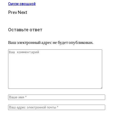
Смузи овощной
Prev
Next
Оставьте ответ
Ваш электронный адрес не будет опубликован.