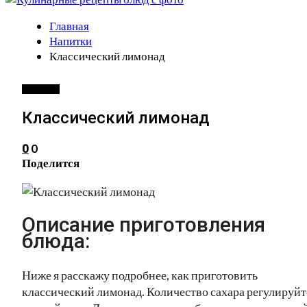
Главная
Напитки
Классический лимонад
НАПИТКИ
Классический лимонад
0
0
Поделится
Описание приготовления
блюда:
Ниже я расскажу подробнее, как приготовить
классический лимонад. Количество сахара регулируйт