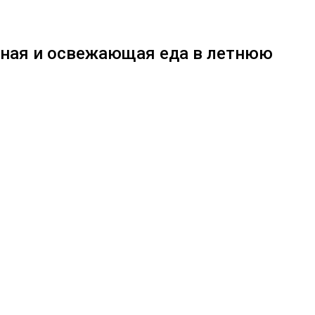
зная и освежающая еда в летнюю