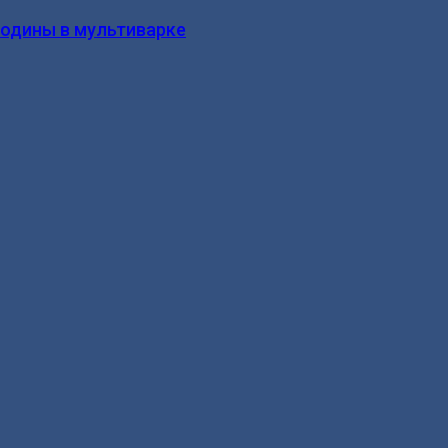
родины в мультиварке