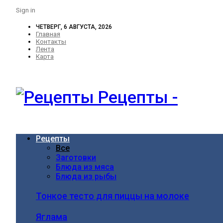
Sign in
ЧЕТВЕРГ, 6 АВГУСТА, 2026
Главная
Контакты
Лента
Карта
Рецепты -
Рецепты
Все
Заготовки
Блюда из мяса
Блюда из рыбы
Тонкое тесто для пиццы на молоке
Яглама