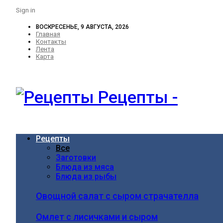
Sign in
ВОСКРЕСЕНЬЕ, 9 АВГУСТА, 2026
Главная
Контакты
Лента
Карта
Рецепты -
Рецепты
Все
Заготовки
Блюда из мяса
Блюда из рыбы
Овощной салат с сыром страчателла
Омлет с лисичками и сыром