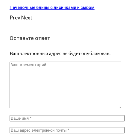
Печёночные блины с лисичками и сыром
Prev
Next
Оставьте ответ
Ваш электронный адрес не будет опубликован.