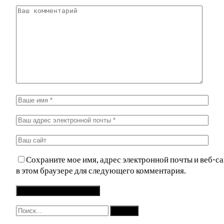
Сохраните мое имя, адрес электронной почты и веб-са
в этом браузере для следующего комментария.