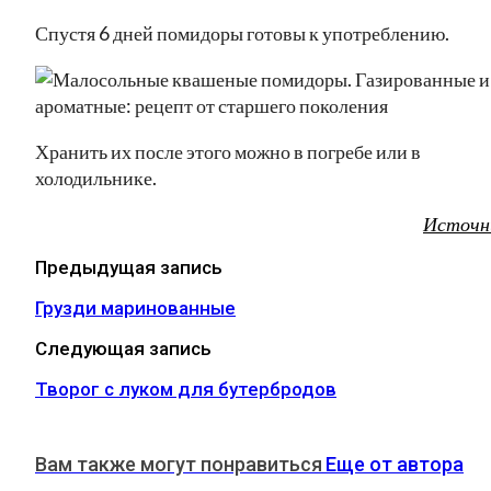
Спустя 6 дней помидоры готовы к употреблению.
Хранить их после этого можно в погребе или в
холодильнике.
Источн
Предыдущая запись
Грузди маринованные
Следующая запись
Творог с луком для бутербродов
Вам также могут понравиться
Еще от автора