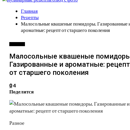
Главная
Рецепты
Малосольные квашеные помидоры. Газированные 
ароматные: рецепт от старшего поколения
РЕЦЕПТЫ
Малосольные квашеные помидоры
Газированные и ароматные: рецепт
от старшего поколения
4
0
Поделится
Разное