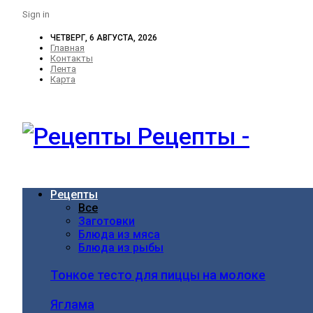
Sign in
ЧЕТВЕРГ, 6 АВГУСТА, 2026
Главная
Контакты
Лента
Карта
Рецепты -
Рецепты
Все
Заготовки
Блюда из мяса
Блюда из рыбы
Тонкое тесто для пиццы на молоке
Яглама