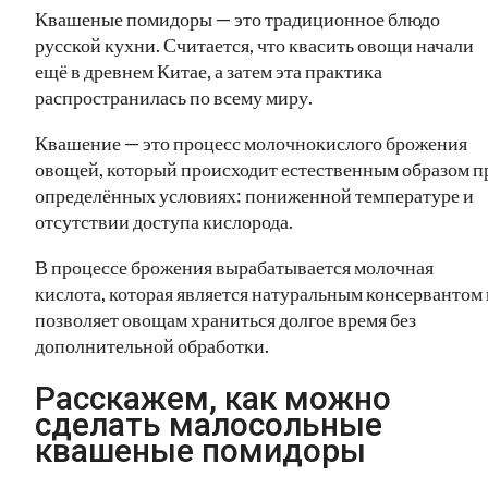
Квашеные помидоры — это традиционное блюдо
русской кухни. Считается, что квасить овощи начали
ещё в древнем Китае, а затем эта практика
распространилась по всему миру.
Квашение — это процесс молочнокислого брожения
овощей, который происходит естественным образом п
определённых условиях: пониженной температуре и
отсутствии доступа кислорода.
В процессе брожения вырабатывается молочная
кислота, которая является натуральным консервантом 
позволяет овощам храниться долгое время без
дополнительной обработки.
Расскажем, как можно
сделать малосольные
квашеные помидоры