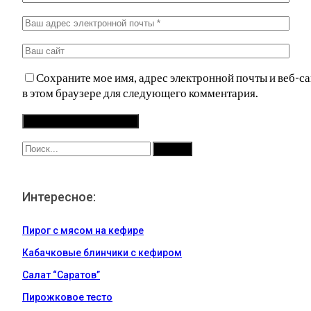
Сохраните мое имя, адрес электронной почты и веб-са
в этом браузере для следующего комментария.
Интересное:
Пирог с мясом на кефире
Кабачковые блинчики с кефиром
Салат “Саратов”
Пирожковое тесто