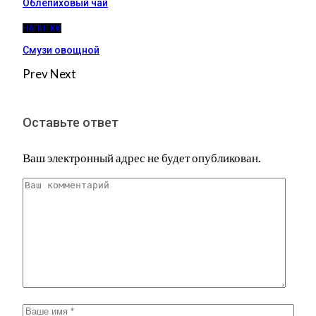
Облепиховый чай
НАПИТКИ
Смузи овощной
Prev
Next
Оставьте ответ
Ваш электронный адрес не будет опубликован.