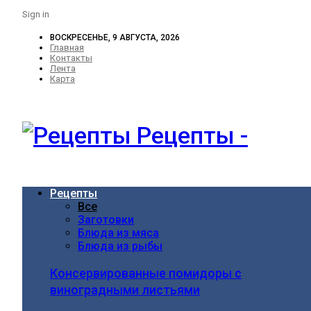
Sign in
ВОСКРЕСЕНЬЕ, 9 АВГУСТА, 2026
Главная
Контакты
Лента
Карта
Рецепты -
Рецепты
Все
Заготовки
Блюда из мяса
Блюда из рыбы
Консервированные помидоры с
виноградными листьями