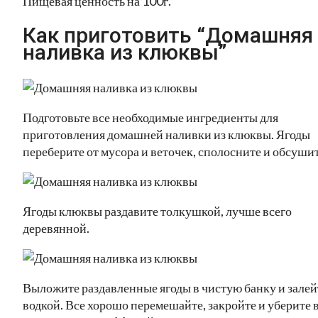
Пищевая ценность на 100г.
Как приготовить “Домашняя
наливка из клюквы”
Подготовьте все необходимые ингредиенты для
приготовления домашней наливки из клюквы. Ягоды
переберите от мусора и веточек, сполосните и обсушит
Ягоды клюквы раздавите толкушкой, лучше всего
деревянной.
Выложите раздавленные ягоды в чистую банку и залей
водкой. Все хорошо перемешайте, закройте и уберите 