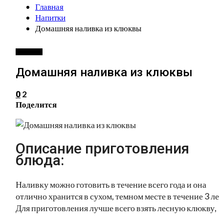
Главная
Напитки
Домашняя наливка из клюквы
НАПИТКИ
Домашняя наливка из клюквы
2
0
Поделится
Описание приготовления
блюда:
Наливку можно готовить в течение всего года и она
отлично хранится в сухом, темном месте в течение 3 ле
Для приготовления лучше всего взять лесную клюкву,