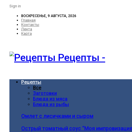
Sign in
ВОСКРЕСЕНЬЕ, 9 АВГУСТА, 2026
Главная
Контакты
Лента
Карта
Рецепты -
Рецепты
Все
Заготовки
Блюда из мяса
Блюда из рыбы
Омлет с лисичками и сыром
Острый томатный соус “Моя импровизация