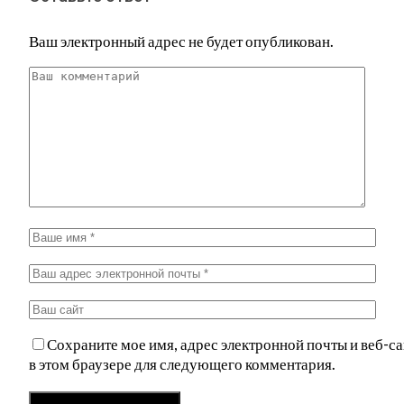
Ваш электронный адрес не будет опубликован.
Сохраните мое имя, адрес электронной почты и веб-са
в этом браузере для следующего комментария.