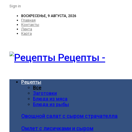
Sign in
ВОСКРЕСЕНЬЕ, 9 АВГУСТА, 2026
Главная
Контакты
Лента
Карта
Рецепты -
Рецепты
Все
Заготовки
Блюда из мяса
Блюда из рыбы
Овощной салат с сыром страчателла
Омлет с лисичками и сыром