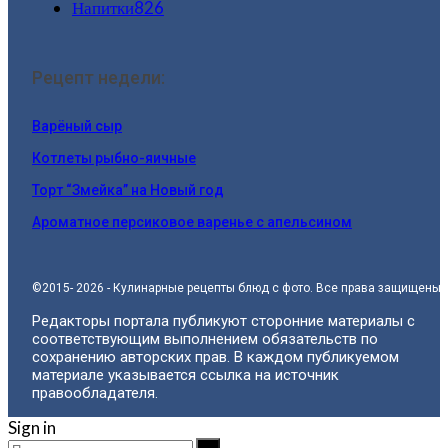
Напитки
826
Рецепт недели:
Варёный сыр
Котлеты рыбно-яичные
Торт “Змейка” на Новый год
Ароматное персиковое варенье с апельсином
©2015- 2026 - Кулинарные рецепты блюд с фото. Все права защищены.
Редакторы портала публикуют сторонние материалы с
соответствующим выполнением обязательств по
сохранению авторских прав. В каждом публикуемом
материале указывается ссылка на источник
правообладателя.
Sign in