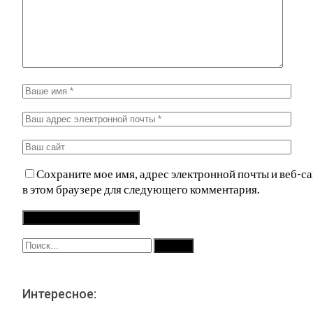
Сохраните мое имя, адрес электронной почты и веб-са
в этом браузере для следующего комментария.
Интересное: