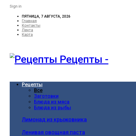
Sign in
ПЯТНИЦА, 7 АВГУСТА, 2026
Главная
Контакты
Лента
Карта
Рецепты -
Рецепты
Все
Заготовки
Блюда из мяса
Блюда из рыбы
Лимонад из крыжовника
Ленивая овощная паста