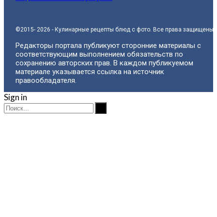
©2015- 2026 - Кулинарные рецепты блюд с фото. Все права защищены.
Редакторы портала публикуют сторонние материалы с
соответствующим выполнением обязательств по
сохранению авторских прав. В каждом публикуемом
материале указывается ссылка на источник
правообладателя.
Sign in