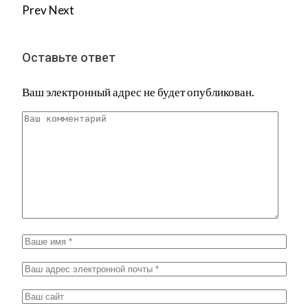
Prev
Next
Оставьте ответ
Ваш электронный адрес не будет опубликован.