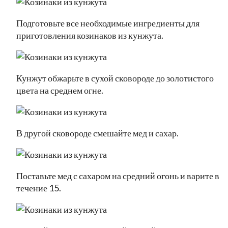
Подготовьте все необходимые ингредиенты для
приготовления козинаков из кунжута.
Кунжут обжарьте в сухой сковороде до золотистого
цвета на среднем огне.
В другой сковороде смешайте мед и сахар.
Поставьте мед с сахаром на средний огонь и варите в
течение 15.